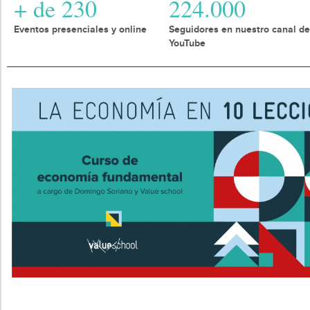
+ de 230
224.000
Eventos presenciales y online
Seguidores en nuestro canal de
YouTube