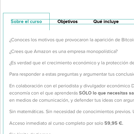
Sobre el curso
Objetivos
Qué incluye
¿Conoces los motivos que provocaron la aparición de Bitcoi
¿Crees que Amazon es una empresa monopolística?
¿Es verdad que el crecimiento económico y la protección 
Para responder a estas preguntas y argumentar tus conclus
En colaboración con el periodista y divulgador económic
economía con el que aprenderás
SÓLO lo que necesitas s
en medios de comunicación, y defender tus ideas con argu
Sin matemáticas. Sin necesidad de conocimientos previos.
Acceso inmediato al curso completo
por solo
59,95 €.