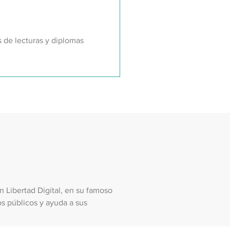
s de lecturas y diplomas
Libertad Digital, en su famoso
s públicos y ayuda a sus