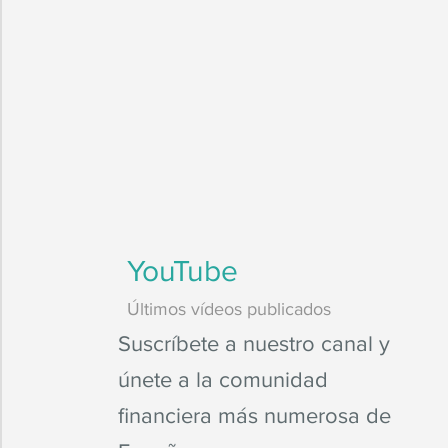
YouTube
Últimos vídeos publicados
Suscríbete a nuestro canal y
únete a la comunidad
financiera más numerosa de