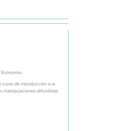
o Economía.
 curso de introducción a la
s manipulaciones difundidas