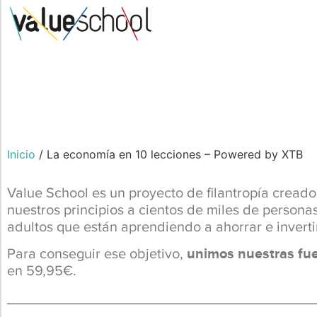
Inicio
/ La economía en 10 lecciones – Powered by XTB
Value School es un proyecto de filantropía creado
nuestros principios a cientos de miles de person
adultos que están aprendiendo a ahorrar e invertir
Para conseguir ese objetivo,
unimos nuestras fu
en 59,95€.