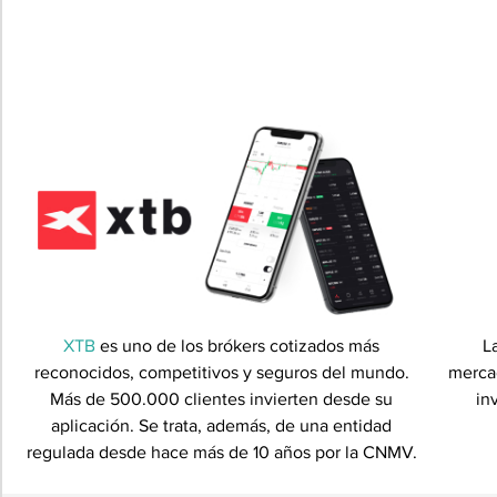
XTB
es uno de los brókers cotizados más
L
reconocidos, competitivos y seguros del mundo.
merca
Más de 500.000 clientes invierten desde su
in
aplicación. Se trata, además, de una entidad
regulada desde hace más de 10 años por la CNMV.