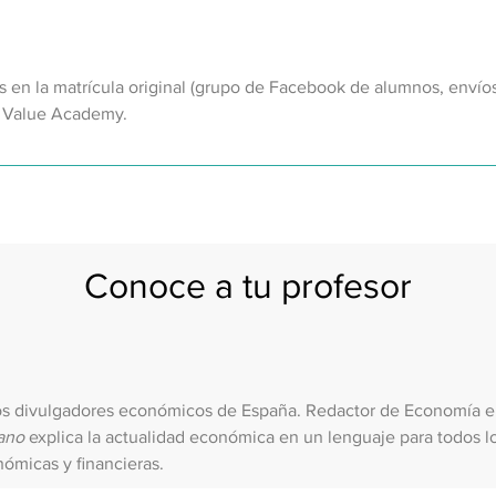
s en la matrícula original (grupo de Facebook de alumnos, envío
a Value Academy.
Conoce a tu profesor
s divulgadores económicos de España. Redactor de Economía en 
ano
explica la actualidad económica en un lenguaje para todos lo
ómicas y financieras.