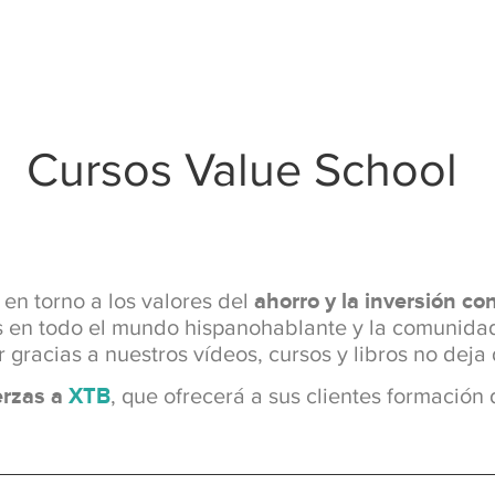
Cursos Value School
 en torno a los valores del
ahorro y la inversión co
as en todo el mundo hispanohablante y la comunidad
 gracias a nuestros vídeos, cursos y libros no deja 
erzas a
XTB
, que ofrecerá a sus clientes formación