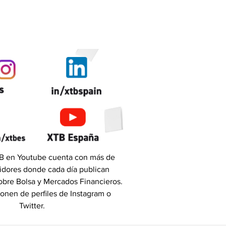
TB en Youtube cuenta con más de
idores donde cada día publican
obre Bolsa y Mercados Financieros.
onen de perfiles de Instagram o
Twitter.