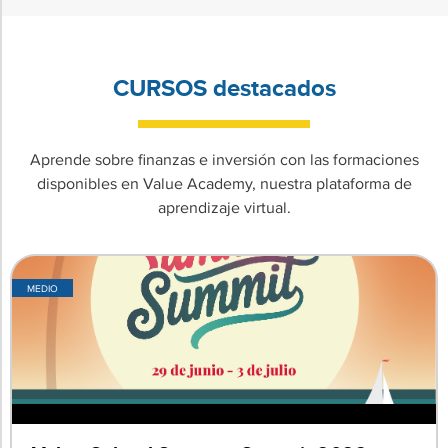
CURSOS destacados
Aprende sobre finanzas e inversión con las formaciones
disponibles en Value Academy, nuestra plataforma de
aprendizaje virtual.
MEDIO