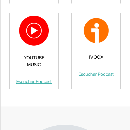
IVOOX
YOUTUBE
MUSIC
Escuchar Podcast
Escuchar Podcast