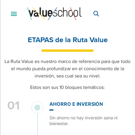
ETAPAS de la Ruta Value
La Ruta Value es nuestro marco de referencia para que todo
el mundo pueda profundizar en el conocimiento de la
inversión, sea cual sea su nivel.
Estos son sus 10 bloques temáticos:
01
AHORRO E INVERSIÓN
Sin ahorro no hay inversión sana ni
bienestar.