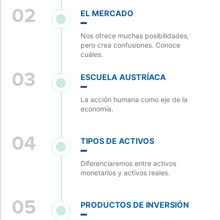
02
EL MERCADO
Nos ofrece muchas posibilidades,
pero crea confusiones. Conoce
cuáles.
03
ESCUELA AUSTRÍACA
La acción humana como eje de la
economía.
04
TIPOS DE ACTIVOS
Diferenciaremos entre activos
monetarios y activos reales.
05
PRODUCTOS DE INVERSIÓN