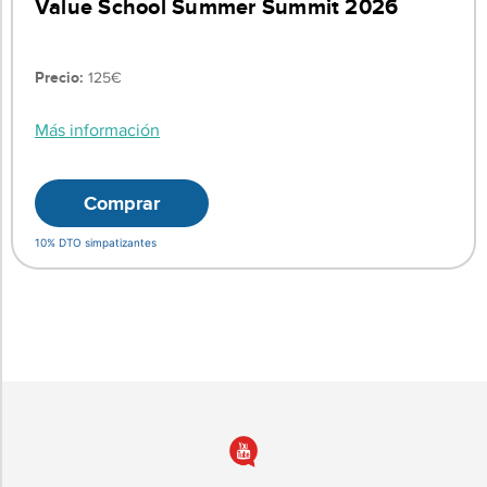
Value School Summer Summit 2026
Precio:
125€
Más información
Comprar
10% DTO simpatizantes