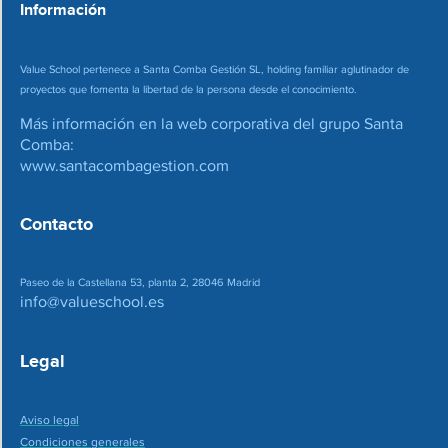
Información
Value School pertenece a Santa Comba Gestión SL, holding familiar aglutinador de
proyectos que fomenta la libertad de la persona desde el conocimiento.
Más información en la web corporativa del grupo Santa
Comba:
www.santacombagestion.com
Contacto
Paseo de la Castellana 53, planta 2, 28046 Madrid
info@valueschool.es
Legal
Aviso legal
Condiciones generales