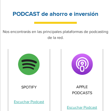
PODCAST de ahorro e inversión
Nos encontrarás en las principales plataformas de podcasting
de la red.
APPLE
SPOTIFY
PODCASTS
Escuchar Podcast
Escuchar Podcast