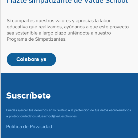
Hazte simpatizante de Value School
Si compartes nuestros valores y aprecias la labor
educativa que realizamos, ayúdanos a que este proyecto
sea sostenible a largo plazo uniéndote a nuestro
Programa de Simpatizantes.
Colabora ya
Suscríbete
Puedes ejercer tus derechos en lo relativo a la protección de tus datos escribiéndonos
a
protecciondedatosvalueschool@valueschool.es
.
Política de Privacidad