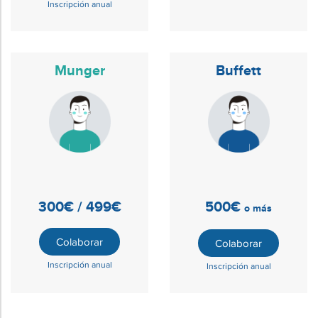
Inscripción anual
Munger
Buffett
300€ / 499€
500€
o más
Colaborar
Colaborar
Inscripción anual
Inscripción anual