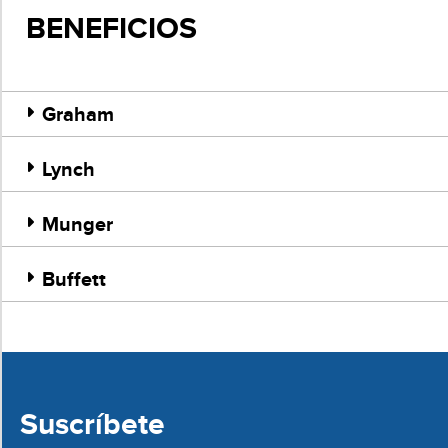
BENEFICIOS
Graham
Lynch
Munger
Buffett
Suscríbete