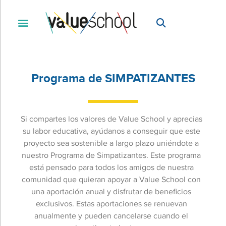
Programa de SIMPATIZANTES
Si compartes los valores de Value School y aprecias
su labor educativa, ayúdanos a conseguir que este
proyecto sea sostenible a largo plazo uniéndote a
nuestro Programa de Simpatizantes. Este programa
está pensado para todos los amigos de nuestra
comunidad que quieran apoyar a Value School con
una aportación anual y disfrutar de beneficios
exclusivos. Estas aportaciones se renuevan
anualmente y pueden cancelarse cuando el