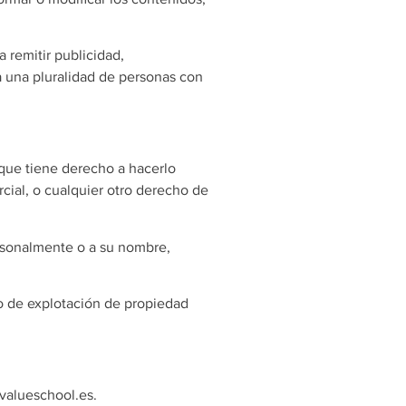
a remitir publicidad,
 a una pluralidad de personas con
 que tiene derecho a hacerlo
cial, o cualquier otro derecho de
rsonalmente o a su nombre,
ho de explotación de propiedad
.valueschool.es.