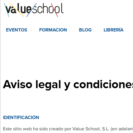
EVENTOS
FORMACION
BLOG
LIBRERÍA
Aviso legal y condicione
IDENTIFICACIÓN
Este sitio web ha sido creado por Value School, S.L. (en adelan