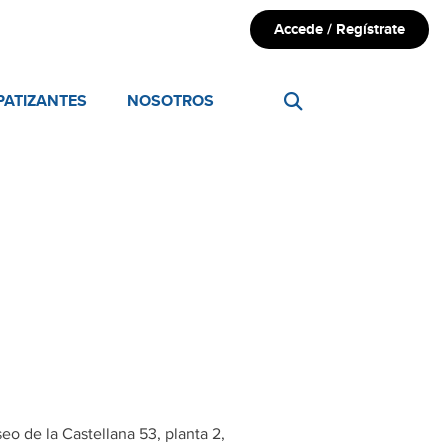
Accede / Regístrate
PATIZANTES
NOSOTROS
eo de la Castellana 53, planta 2,