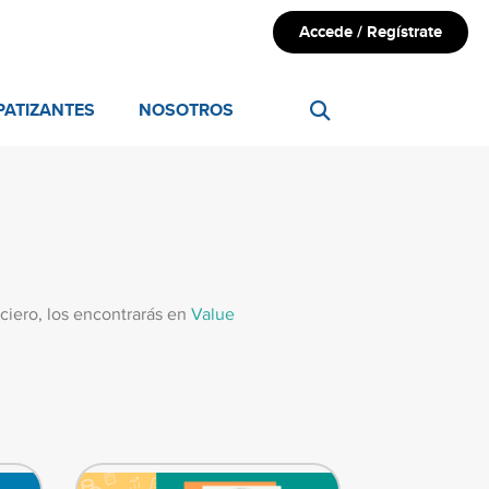
Accede / Regístrate
PATIZANTES
NOSOTROS
ciero, los encontrarás en
Value