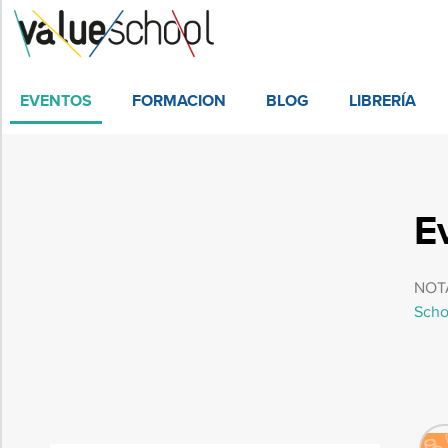
EVENTOS
FORMACION
BLOG
LIBRERÍA
E
NOTA
Scho