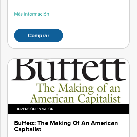
Más información
Comprar
INVERSIÓN EN VALOR
Buffett: The Making Of An American
Capitalist