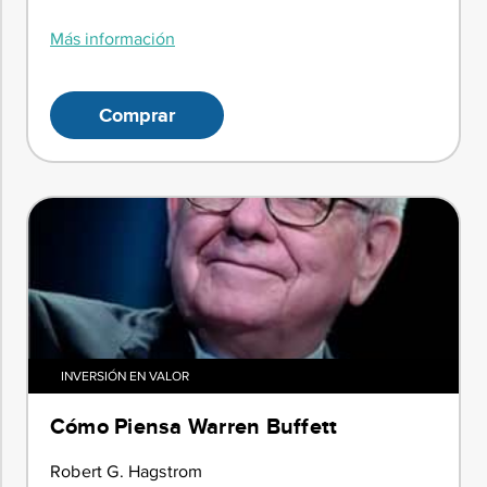
Más información
Comprar
INVERSIÓN EN VALOR
Cómo Piensa Warren Buffett
Robert G. Hagstrom