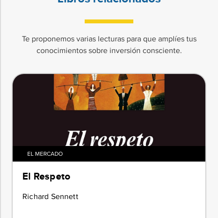
Te proponemos varias lecturas para que amplíes tus
conocimientos sobre inversión consciente.
EL MERCADO
El Respeto
Richard Sennett