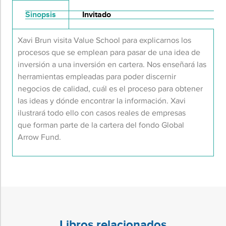
Sinopsis
Invitado
Xavi Brun visita
Value
School
para explicarnos los
procesos que se emplean para pasar de una idea de
inversión a una inversión en cartera. Nos enseñará las
herramientas empleadas para poder discernir
negocios de calidad, cuál es el proceso para obtener
las ideas y dónde encontrar la información. Xavi
ilustrará todo ello con casos reales de empresas
que
forman parte de la
cartera
del fondo
Global
Arrow
Fund
.
Libros relacionados