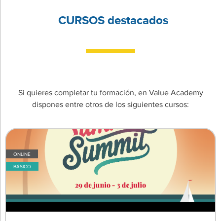
CURSOS destacados
Si quieres completar tu formación, en Value Academy
dispones entre otros de los siguientes cursos:
ONLINE
BÁSICO