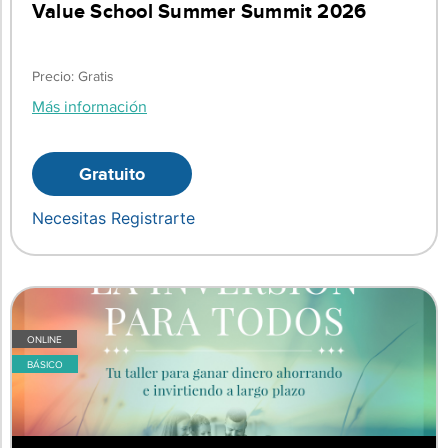
Value School Summer Summit 2026
Precio: Gratis
Más información
Gratuito
Necesitas Registrarte
ONLINE
BÁSICO