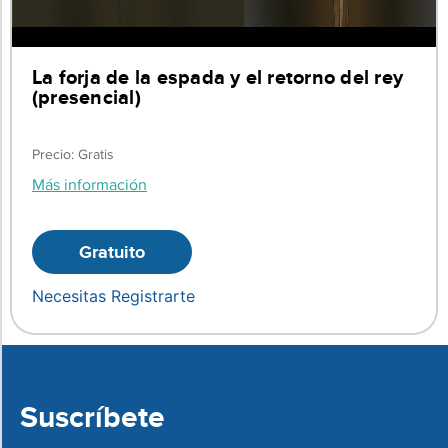
La forja de la espada y el retorno del rey
(presencial)
Precio: Gratis
Más información
Gratuito
Necesitas Registrarte
Suscríbete