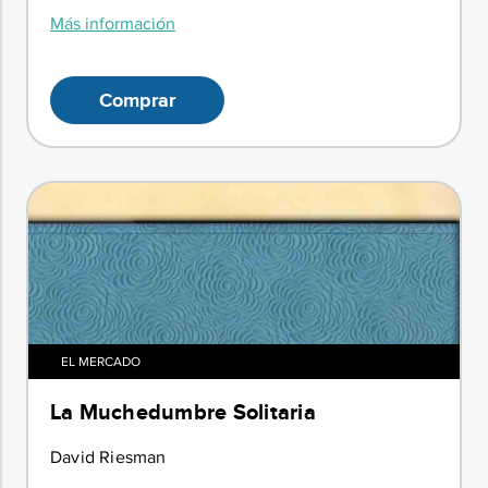
Más información
Comprar
EL MERCADO
La Muchedumbre Solitaria
David Riesman