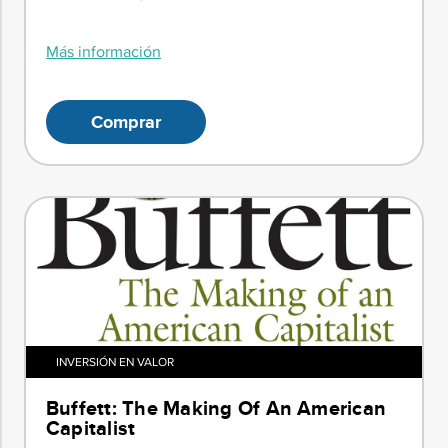
Más información
Comprar
INVERSIÓN EN VALOR
Buffett: The Making Of An American
Capitalist