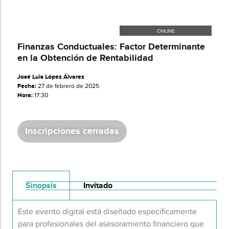
ONLINE
Finanzas Conductuales: Factor Determinante
en la Obtención de Rentabilidad
José Luis López Álvarez
Fecha:
27 de febrero de 2025
Hora:
17:30
Inscripciones cerradas
Sinopsis
Invitado
Este evento digital está diseñado específicamente
para profesionales del asesoramiento financiero que