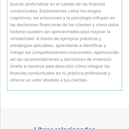
buscan profundizar en el campo de las finanzas
conductuales. Exploraremos cómo los sesgos
cognitivos, las emociones y la psicología influyen en
las decisiones financieras de los clientes y cómo estos
factores pueden ser aprovechados para mejorar la
rentabilidad. A través de ejemplos prácticos y
estrategias aplicables, aprenderás a identificar y
mitigar los comportamientos irracionales, optimizando
así las recomendaciones y decisiones de inversión.
Únete a nosotros para descubrir cómo integrar las
finanzas conductuales en tu práctica profesional y
ofrecer un valor añadido a tus clientes.