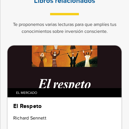
Libros relacionados
Te proponemos varias lecturas para que amplíes tus
conocimientos sobre inversión consciente.
EL MERCADO
El Respeto
Richard Sennett