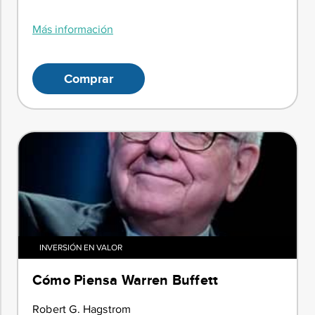
Más información
Comprar
INVERSIÓN EN VALOR
Cómo Piensa Warren Buffett
Robert G. Hagstrom