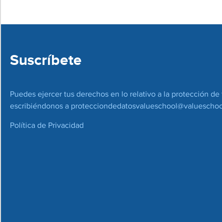
Suscríbete
Puedes ejercer tus derechos en lo relativo a la protección de 
escribiéndonos a
protecciondedatosvalueschool@valueschoo
Política de Privacidad