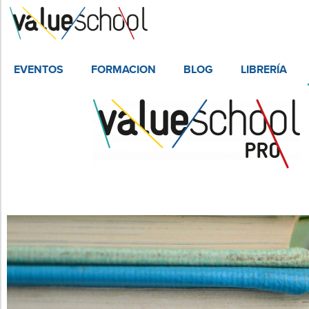
EVENTOS
FORMACION
BLOG
LIBRERÍA