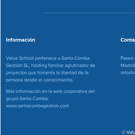
Información
Conta
Value School pertenece a Santa Comba
Paseo 
Gestión SL, holding familiar aglutinador de
Madrid
proyectos que fomenta la libertad de la
info@v
persona desde el conocimiento.
Más información en la web corporativa del
grupo Santa Comba:
www.santacombagestion.com
© Val