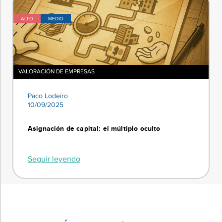
ALTO
MEDIO
VALORACIÓN DE EMPRESAS
Paco Lodeiro
10/09/2025
Asignación de capital: el múltiplo oculto
Seguir leyendo