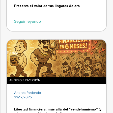
Preserva el valor de tus lingotes de oro
Seguir leyendo
Básico
AHORRO E INVERSIÓN
Andrea Redondo
22/12/2025
Libertad financiera: más allá del “vendehumismo” (y