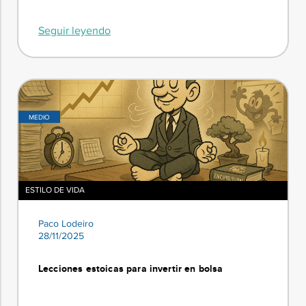
Seguir leyendo
MEDIO
ESTILO DE VIDA
Paco Lodeiro
28/11/2025
Lecciones estoicas para invertir en bolsa