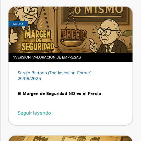
MEDIO
INVERSIÓN
,
VALORACIÓN DE EMPRESAS
Sergio Barrado (The Investing Corner)
26/09/2025
El Margen de Seguridad NO es el Precio
Seguir leyendo