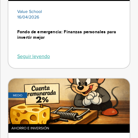
Value School
16/04/2026
Fondo de emergencia: Finanzas personales para
invertir mejor
Seguir leyendo
MEDIO
AHORRO E INVERSIÓN