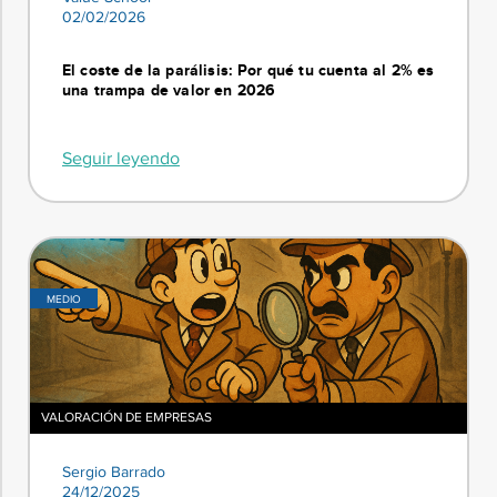
02/02/2026
El coste de la parálisis: Por qué tu cuenta al 2% es
una trampa de valor en 2026
Seguir leyendo
MEDIO
VALORACIÓN DE EMPRESAS
Sergio Barrado
24/12/2025