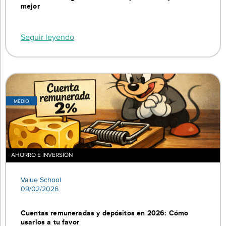
mejor
Seguir leyendo
MEDIO
AHORRO E INVERSIÓN
Value School
09/02/2026
Cuentas remuneradas y depósitos en 2026: Cómo
usarlos a tu favor