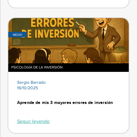
MEDIO
PSICOLOGÍA DE LA INVERSIÓN
Sergio Barrado
16/10/2025
Aprende de mis 3 mayores errores de inversión
Seguir leyendo