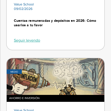
Value School
09/02/2026
Cuentas remuneradas y depósitos en 2026: Cómo
usarlos a tu favor
Seguir leyendo
MEDIO
AHORRO E INVERSIÓN
Value School