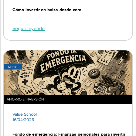
Cómo invertir en bolsa desde cero
Seguir leyendo
MEDIO
AHORRO E INVERSIÓN
Value School
16/04/2026
Fondo de emergencia: Finanzas personales para invertir