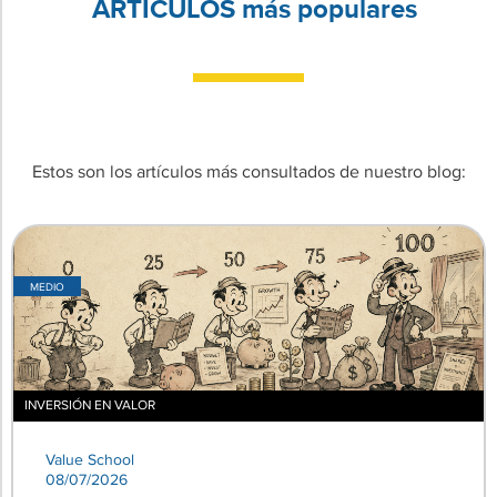
ARTÍCULOS más populares
Estos son los artículos más consultados de nuestro blog:
MEDIO
INVERSIÓN EN VALOR
Value School
08/07/2026