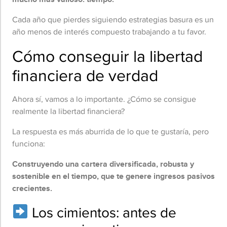
Cada año que pierdes siguiendo estrategias basura es un
año menos de interés compuesto trabajando a tu favor.
Cómo conseguir la libertad
financiera de verdad
Ahora sí, vamos a lo importante. ¿Cómo se consigue
realmente la libertad financiera?
La respuesta es más aburrida de lo que te gustaría, pero
funciona:
Construyendo una cartera diversificada, robusta y
sostenible en el tiempo, que te genere ingresos pasivos
crecientes.
Los cimientos: antes de