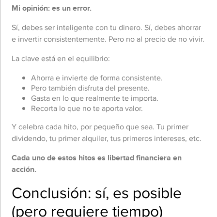
Mi opinión: es un error.
Sí, debes ser inteligente con tu dinero. Sí, debes ahorrar
e invertir consistentemente. Pero no al precio de no vivir.
La clave está en el equilibrio:
Ahorra e invierte de forma consistente.
Pero también disfruta del presente.
Gasta en lo que realmente te importa.
Recorta lo que no te aporta valor.
Y celebra cada hito, por pequeño que sea. Tu primer
dividendo, tu primer alquiler, tus primeros intereses, etc.
Cada uno de estos hitos es libertad financiera en
acción.
Conclusión: sí, es posible
(pero requiere tiempo)