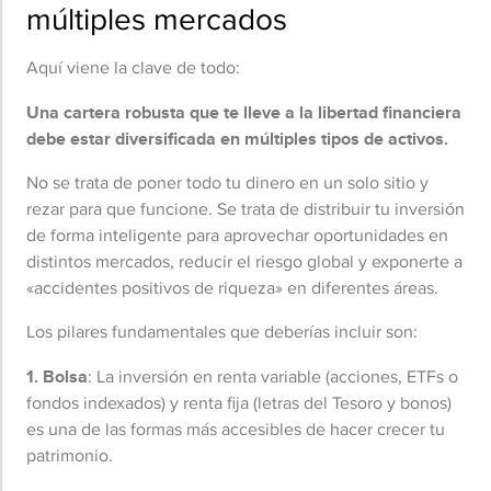
múltiples mercados
Aquí viene la clave de todo:
Una cartera robusta que te lleve a la libertad financiera
debe estar diversificada en múltiples tipos de activos.
No se trata de poner todo tu dinero en un solo sitio y
rezar para que funcione. Se trata de distribuir tu inversión
de forma inteligente para aprovechar oportunidades en
distintos mercados, reducir el riesgo global y exponerte a
«accidentes positivos de riqueza» en diferentes áreas.
Los pilares fundamentales que deberías incluir son:
1. Bolsa
: La inversión en renta variable (acciones, ETFs o
fondos indexados) y renta fija (letras del Tesoro y bonos)
es una de las formas más accesibles de hacer crecer tu
patrimonio.