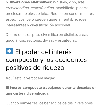
6. Inversiones alternativas
: Whiskey, vino, arte,
crowdlending
,
crowdfunding
inmobiliario, piedras
preciosas, relojes de lujo… Requieren conocimientos
específicos, pero pueden generar rentabilidades
interesantes y diversificación adicional.
Dentro de cada pilar, diversifica en distintas áreas
geográficas, sectores, divisas y estrategias.
El poder del interés
compuesto y los accidentes
positivos de riqueza
Aquí está la verdadera magia:
El interés compuesto trabajando durante décadas en
una cartera diversificada.
Cuando reinviertes los beneficios de tus inversiones,