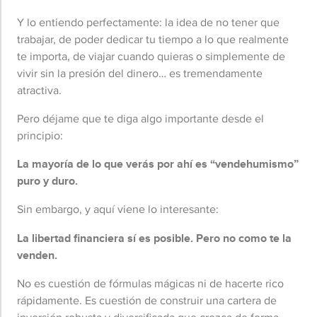
Y lo entiendo perfectamente: la idea de no tener que
trabajar, de poder dedicar tu tiempo a lo que realmente
te importa, de viajar cuando quieras o simplemente de
vivir sin la presión del dinero… es tremendamente
atractiva.
Pero déjame que te diga algo importante desde el
principio:
La mayoría de lo que verás por ahí es “vendehumismo”
puro y duro.
Sin embargo, y aquí viene lo interesante:
La libertad financiera sí es posible. Pero no como te la
venden.
No es cuestión de fórmulas mágicas ni de hacerte rico
rápidamente. Es cuestión de construir una cartera de