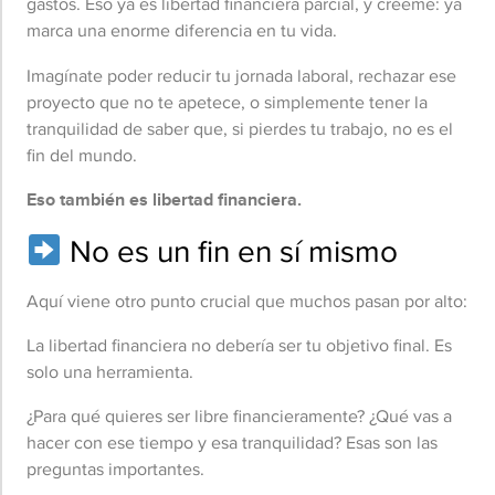
gastos. Eso ya es libertad financiera parcial, y créeme: ya
marca una enorme diferencia en tu vida.
Imagínate poder reducir tu jornada laboral, rechazar ese
proyecto que no te apetece, o simplemente tener la
tranquilidad de saber que, si pierdes tu trabajo, no es el
fin del mundo.
Eso también es libertad financiera.
No es un fin en sí mismo
Aquí viene otro punto crucial que muchos pasan por alto:
La libertad financiera no debería ser tu objetivo final. Es
solo una herramienta.
¿Para qué quieres ser libre financieramente? ¿Qué vas a
hacer con ese tiempo y esa tranquilidad? Esas son las
preguntas importantes.