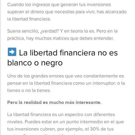
Cuando los ingresos que generan tus inversiones
superan el dinero que necesitas para vivir, has alcanzado
la libertad financiera.
Suena sencillo, ¿verdad? Y en teoría lo es. Pero en la
práctica, hay muchos matices que debes entender.
La libertad financiera no es
blanco o negro
Uno de los grandes errores que veo constantemente es
pensar en la libertad financiera como un interruptor: o la
tienes o no la tienes.
Pero la realidad es mucho más interesante.
La libertad financiera es un espectro con diferentes
niveles. Puedes estar en un punto intermedio en el que
tus inversiones cubren, por ejemplo, el 30% de tus