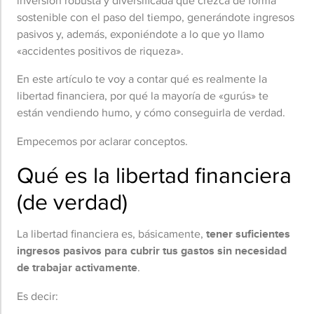
inversión robusta y diversificada que crezca de forma
sostenible con el paso del tiempo, generándote ingresos
pasivos y, además, exponiéndote a lo que yo llamo
«accidentes positivos de riqueza».
En este artículo te voy a contar qué es realmente la
libertad financiera, por qué la mayoría de «gurús» te
están vendiendo humo, y cómo conseguirla de verdad.
Empecemos por aclarar conceptos.
Qué es la libertad financiera
(de verdad)
La libertad financiera es, básicamente,
tener suficientes
ingresos pasivos para cubrir tus gastos sin necesidad
de trabajar activamente
.
Es decir: