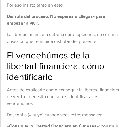
Por eso insisto tanto en esto:
Disfruta del proceso. No esperes a «llegar» para
empezar a vivir.
La libertad financiera debería darte opciones, no ser una
obsesión que te impida disfrutar del presente.
El vendehúmos de la
libertad financiera: cómo
identificarlo
Antes de explicarte cómo conseguir la libertad financiera
de verdad, necesito que sepas identificar a los
vendehúmos.
Desconfía (y huye) cuando veas estos mensajes:
«Consigue la libertad financiera en 6 meses»
: construir