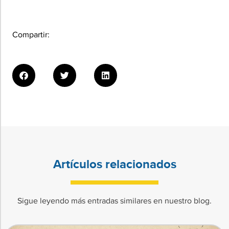
Compartir:
Artículos relacionados
Sigue leyendo más entradas similares en nuestro blog.