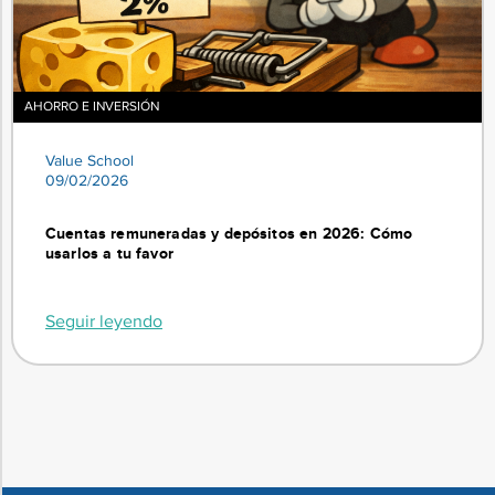
AHORRO E INVERSIÓN
Value School
09/02/2026
Cuentas remuneradas y depósitos en 2026: Cómo
usarlos a tu favor
Seguir leyendo