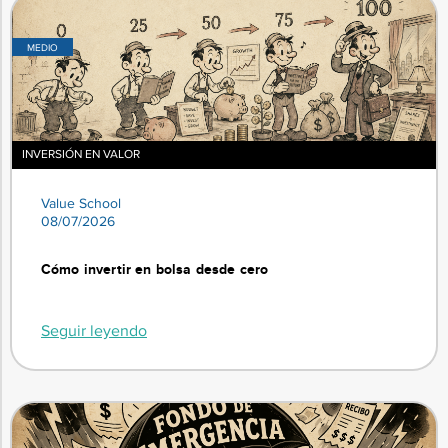
MEDIO
INVERSIÓN EN VALOR
Value School
08/07/2026
Cómo invertir en bolsa desde cero
Seguir leyendo