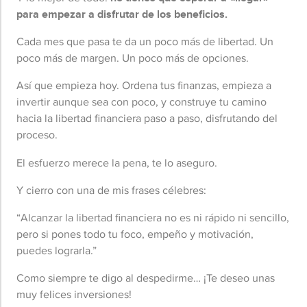
para empezar a disfrutar de los beneficios.
Cada mes que pasa te da un poco más de libertad. Un
poco más de margen. Un poco más de opciones.
Así que empieza hoy. Ordena tus finanzas, empieza a
invertir aunque sea con poco, y construye tu camino
hacia la libertad financiera paso a paso, disfrutando del
proceso.
El esfuerzo merece la pena, te lo aseguro.
Y cierro con una de mis frases célebres:
“
Alcanzar la libertad financiera no es ni rápido ni sencillo,
pero si pones todo tu foco, empeño y motivación,
puedes lograrla.”
Como siempre te digo al despedirme… ¡Te deseo unas
muy felices inversiones!