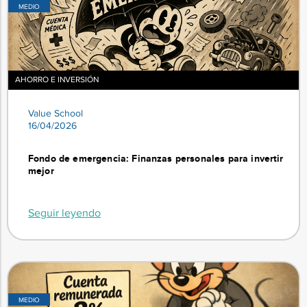
MEDIO
AHORRO E INVERSIÓN
Value School
16/04/2026
Fondo de emergencia: Finanzas personales para invertir
mejor
Seguir leyendo
MEDIO