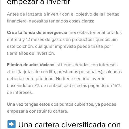
empezar a invertir
Antes de lanzarte a invertir con el objetivo de la libertad
financiera, necesitas tener dos cosas claras:
Crea tu fondo de emergencia
: necesitas tener ahorrados
entre 3 y 12 meses de gastos en productos líquidos. Sin
este colchón, cualquier imprevisto puede tirarte por
tierra años de inversión.
Elimina deudas tóxicas
: si tienes deudas con intereses
altos (tarjetas de crédito, préstamos personales), saldarlas
debería ser tu prioridad. No tiene sentido invertir
buscando un 7% de rentabilidad si estás pagando un 15%
de intereses.
Una vez tengas estos dos puntos cubiertos, ya puedes
empezar a construir tu cartera.
Una cartera diversificada con