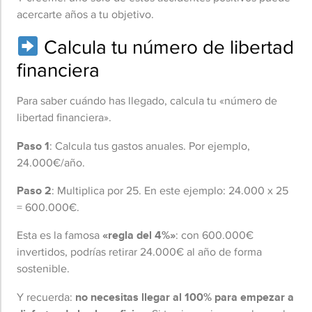
acercarte años a tu objetivo.
Calcula tu número de libertad
financiera
Para saber cuándo has llegado, calcula tu «número de
libertad financiera».
Paso 1
: Calcula tus gastos anuales. Por ejemplo,
24.000€/año.
Paso 2
: Multiplica por 25. En este ejemplo: 24.000 x 25
= 600.000€.
Esta es la famosa
«regla del 4%»
: con 600.000€
invertidos, podrías retirar 24.000€ al año de forma
sostenible.
Y recuerda:
no necesitas llegar al 100% para empezar a