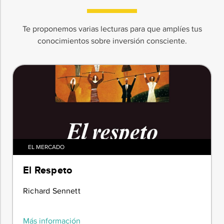
Te proponemos varias lecturas para que amplíes tus
conocimientos sobre inversión consciente.
EL MERCADO
El Respeto
Richard Sennett
Más información