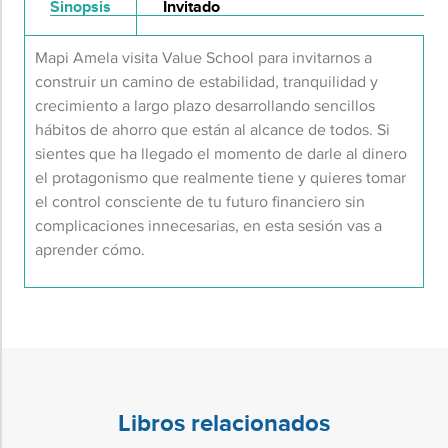
Sinopsis
Invitado
Mapi Amela visita Value School para invitarnos a
construir un camino de estabilidad, tranquilidad y
crecimiento a largo plazo desarrollando sencillos
hábitos de ahorro que están al alcance de todos. Si
sientes que ha llegado el momento de darle al dinero
el protagonismo que realmente tiene y quieres tomar
el control consciente de tu futuro financiero sin
complicaciones innecesarias, en esta sesión vas a
aprender cómo.
Libros relacionados