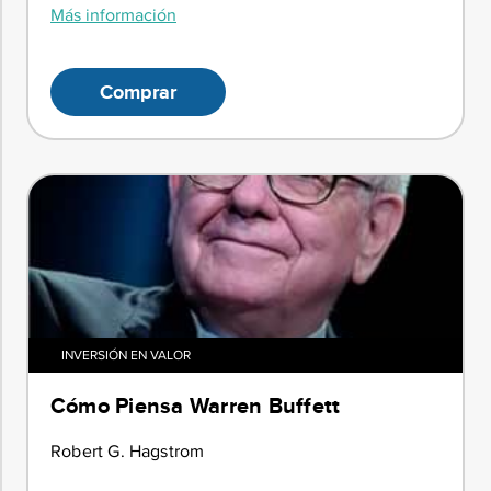
Más información
Comprar
INVERSIÓN EN VALOR
Cómo Piensa Warren Buffett
Robert G. Hagstrom