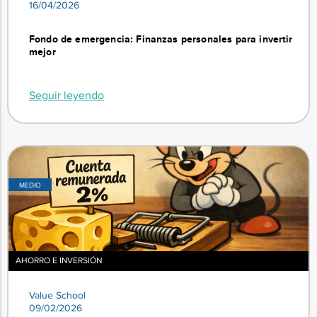
16/04/2026
Fondo de emergencia: Finanzas personales para invertir
mejor
Seguir leyendo
MEDIO
AHORRO E INVERSIÓN
Value School
09/02/2026