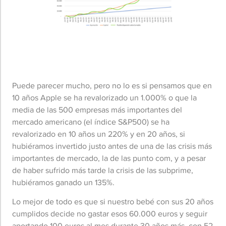
Puede parecer mucho, pero no lo es si pensamos que en
10 años Apple se ha revalorizado un 1.000% o que la
media de las 500 empresas más importantes del
mercado americano (el índice S&P500) se ha
revalorizado en 10 años un 220% y en 20 años, si
hubiéramos invertido justo antes de una de las crisis más
importantes de mercado, la de las punto com, y a pesar
de haber sufrido más tarde la crisis de las subprime,
hubiéramos ganado un 135%.
Lo mejor de todo es que si nuestro bebé con sus 20 años
cumplidos decide no gastar esos 60.000 euros y seguir
aportando 100 euros al mes durante 30 años más, con 52