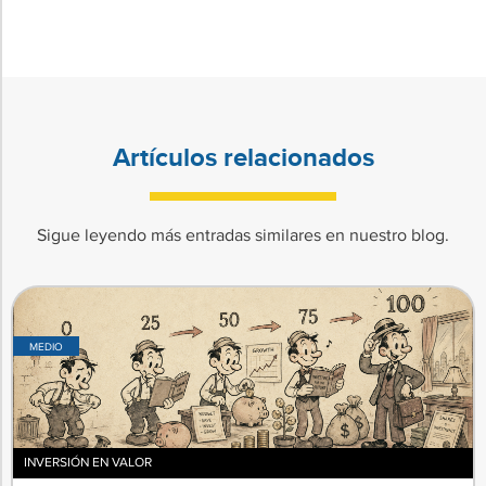
Artículos relacionados
Sigue leyendo más entradas similares en nuestro blog.
MEDIO
INVERSIÓN EN VALOR