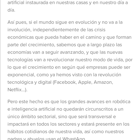
artificial instaurada en nuestras casas y en nuestro día a
día.
Así pues, si el mundo sigue en evolución y no va a la
involución, independientemente de las crisis
económicas que pueda haber en el camino y que forman
parte del crecimiento, sabemos que a largo plazo las
economías van a seguir avanzando, y que las nuevas
tecnologías van a revolucionar nuestro modo de vida, por
lo que el crecimiento en según qué empresas puede ser
exponencial, como ya hemos visto con la revolución
tecnológica y digital (Facebook, Apple, Amazon,
Netflix…).
Pero este hecho es que los grandes avances en robótica
e inteligencia artificial no quedarán circunscritos a un
único ámbito sectorial, sino que será transversal e
impactará en todos los sectores y estará presente en los
hábitos cotidianos de nuestra vida, así como nuestros
padres y abuelos usan el WhastApp.