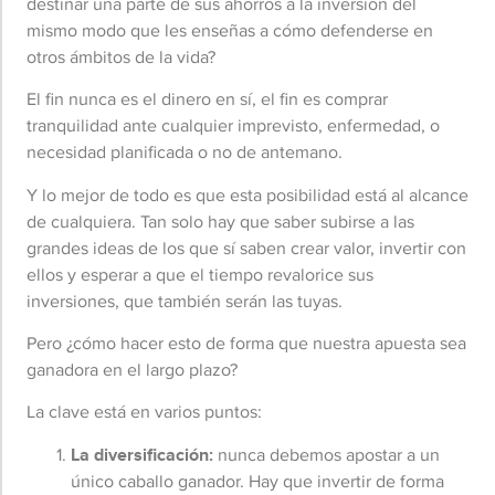
destinar una parte de sus ahorros a la inversión del
mismo modo que les enseñas a cómo defenderse en
otros ámbitos de la vida?
El fin nunca es el dinero en sí, el fin es comprar
tranquilidad ante cualquier imprevisto, enfermedad, o
necesidad planificada o no de antemano.
Y lo mejor de todo es que esta posibilidad está al alcance
de cualquiera. Tan solo hay que saber subirse a las
grandes ideas de los que sí saben crear valor, invertir con
ellos y esperar a que el tiempo revalorice sus
inversiones, que también serán las tuyas.
Pero ¿cómo hacer esto de forma que nuestra apuesta sea
ganadora en el largo plazo?
La clave está en varios puntos:
La diversificación:
nunca debemos apostar a un
único caballo ganador. Hay que invertir de forma