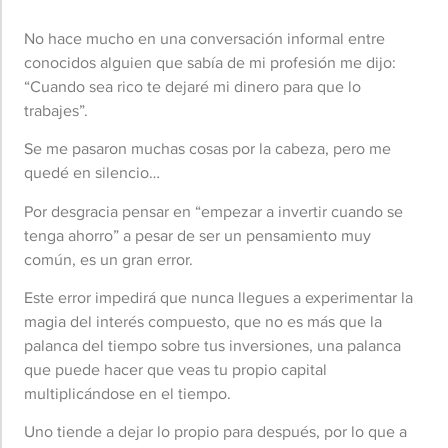
No hace mucho en una conversación informal entre
conocidos alguien que sabía de mi profesión me dijo:
“Cuando sea rico te dejaré mi dinero para que lo
trabajes”.
Se me pasaron muchas cosas por la cabeza, pero me
quedé en silencio…
Por desgracia pensar en “empezar a invertir cuando se
tenga ahorro” a pesar de ser un pensamiento muy
común, es un gran error.
Este error impedirá que nunca llegues a experimentar la
magia del interés compuesto, que no es más que la
palanca del tiempo sobre tus inversiones, una palanca
que puede hacer que veas tu propio capital
multiplicándose en el tiempo.
Uno tiende a dejar lo propio para después, por lo que a