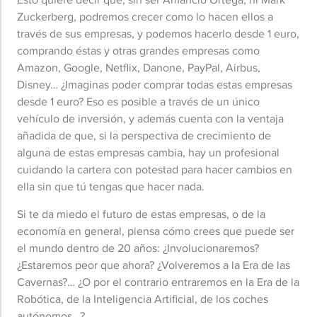
Zuckerberg, podremos crecer como lo hacen ellos a
través de sus empresas, y podemos hacerlo desde 1 euro,
comprando éstas y otras grandes empresas como
Amazon, Google, Netflix, Danone, PayPal, Airbus,
Disney… ¿Imaginas poder comprar todas estas empresas
desde 1 euro? Eso es posible a través de un único
vehículo de inversión, y además cuenta con la ventaja
añadida de que, si la perspectiva de crecimiento de
alguna de estas empresas cambia, hay un profesional
cuidando la cartera con potestad para hacer cambios en
ella sin que tú tengas que hacer nada.
Si te da miedo el futuro de estas empresas, o de la
economía en general, piensa cómo crees que puede ser
el mundo dentro de 20 años: ¿Involucionaremos?
¿Estaremos peor que ahora? ¿Volveremos a la Era de las
Cavernas?… ¿O por el contrario entraremos en la Era de la
Robótica, de la Inteligencia Artificial, de los coches
autónomos…?