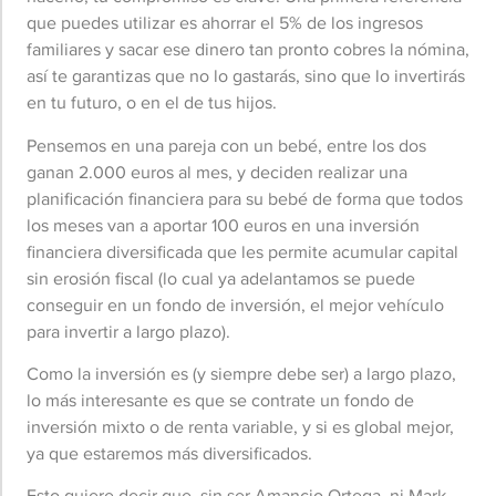
que puedes utilizar es ahorrar el 5% de los ingresos
familiares y sacar ese dinero tan pronto cobres la nómina,
así te garantizas que no lo gastarás, sino que lo invertirás
en tu futuro, o en el de tus hijos.
Pensemos en una pareja con un bebé, entre los dos
ganan 2.000 euros al mes, y deciden realizar una
planificación financiera para su bebé de forma que todos
los meses van a aportar 100 euros en una inversión
financiera diversificada que les permite acumular capital
sin erosión fiscal (lo cual ya adelantamos se puede
conseguir en un fondo de inversión, el mejor vehículo
para invertir a largo plazo).
Como la inversión es (y siempre debe ser) a largo plazo,
lo más interesante es que se contrate un fondo de
inversión mixto o de renta variable, y si es global mejor,
ya que estaremos más diversificados.
Esto quiere decir que, sin ser Amancio Ortega, ni Mark