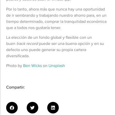
Por lo tanto, ahora más que nunca hay una oportunidad
de ir sembrando y trabajando nuestro ahorro para, en un
tiempo determinado, comprar la tranquilidad económica
que a todos nos gustaría tener.
La elección de un fondo global y flexible con un
buen
track record
puede ser una buena opción y en su
defecto uno puede generar su propia cartera
diversificada.
Photo by
Ben Wicks
on
Unsplash
Compartir: