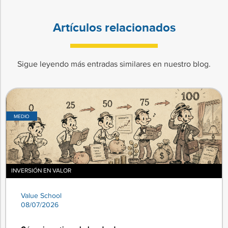
Artículos relacionados
Sigue leyendo más entradas similares en nuestro blog.
MEDIO
INVERSIÓN EN VALOR
Value School
08/07/2026