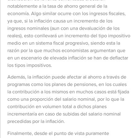
notablemente a la tasa de ahorro general de la
economía. Algo similar ocurre con los ingresos fiscales,
ya que, si la inflación causa un incremento de los
ingresos nominales (aun con una devaluación de los
reales), esto conllevará un incremento del tipo impositivo
medio en un sistema fiscal progresivo, siendo esta la
razón por la que muchos economistas argumentan que
en un escenario de elevada inflación se han de deflactar
los tipos impositivos.
Además, la inflación puede afectar al ahorro a través de
programas como los planes de pensiones, en los cuales
la contribución a los mismos en muchos casos está fijada
como una proporción del salario nominal, por lo que la
contribución en volumen total a dichos planes
incrementaría en caso de subidas del salario nominal
precedidas por la inflación.
Finalmente, desde el punto de vista puramente