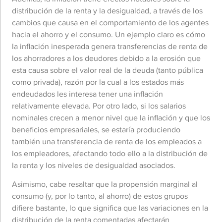
distribución de la renta y la desigualdad, a través de los
cambios que causa en el comportamiento de los agentes
hacia el ahorro y el consumo. Un ejemplo claro es cómo
la inflación inesperada genera transferencias de renta de
los ahorradores a los deudores debido a la erosión que
esta causa sobre el valor real de la deuda (tanto pública
como privada), razón por la cual a los estados más
endeudados les interesa tener una inflación
relativamente elevada. Por otro lado, si los salarios
nominales crecen a menor nivel que la inflación y que los
beneficios empresariales, se estaría produciendo
también una transferencia de renta de los empleados a
los empleadores, afectando todo ello a la distribución de
la renta y los niveles de desigualdad asociados.
Asimismo, cabe resaltar que la propensión marginal al
consumo (y, por lo tanto, al ahorro) de estos grupos
difiere bastante, lo que significa que las variaciones en la
distribución de la renta comentadas afectarán