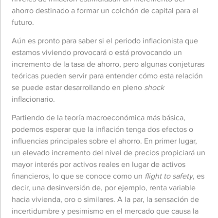
ahorro destinado a formar un colchón de capital para el
futuro.
Aún es pronto para saber si el periodo inflacionista que
estamos viviendo provocará o está provocando un
incremento de la tasa de ahorro, pero algunas conjeturas
teóricas pueden servir para entender cómo esta relación
se puede estar desarrollando en pleno
shock
inflacionario.
Partiendo de la teoría macroeconómica más básica,
podemos esperar que la inflación tenga dos efectos o
influencias principales sobre el ahorro. En primer lugar,
un elevado incremento del nivel de precios propiciará un
mayor interés por activos reales en lugar de activos
financieros, lo que se conoce como un
flight to safety
, es
decir, una desinversión de, por ejemplo, renta variable
hacia vivienda, oro o similares. A la par, la sensación de
incertidumbre y pesimismo en el mercado que causa la