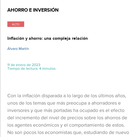
AHORRO E INVERSIÓN
ALTO
Inflación y ahorro: una compleja relación
Álvaro Martín
11 de enero de 2023
Tiempo de lectura: 4 minutos
Con la inflación disparada a lo largo de los últimos años,
unos de los temas que más preocupa a ahorradores e
inversores y que más portadas ha ocupado es el efecto
del incremento del nivel de precios sobre los ahorros de
los agentes económicos y el comportamiento de estos.
No son pocos los economistas que, estudiando de nuevo