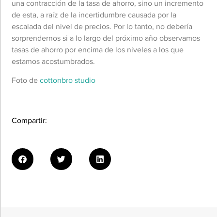
una contracción de la tasa de ahorro, sino un incremento
de esta, a raíz de la incertidumbre causada por la
escalada del nivel de precios. Por lo tanto, no debería
sorprendernos si a lo largo del próximo año observamos
tasas de ahorro por encima de los niveles a los que
estamos acostumbrados.
Foto de
cottonbro studio
Compartir: