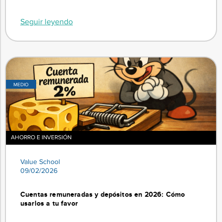
Seguir leyendo
MEDIO
AHORRO E INVERSIÓN
Value School
09/02/2026
Cuentas remuneradas y depósitos en 2026: Cómo
usarlos a tu favor