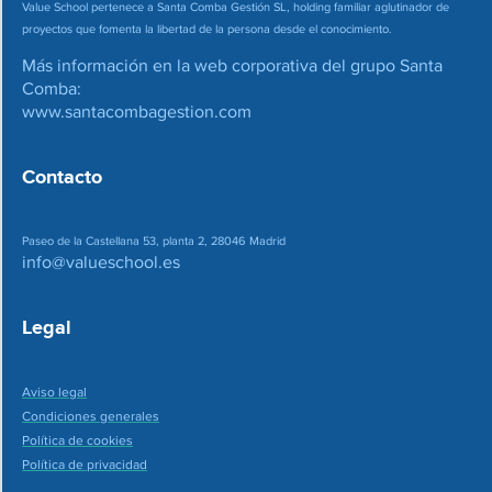
Value School pertenece a Santa Comba Gestión SL, holding familiar aglutinador de
proyectos que fomenta la libertad de la persona desde el conocimiento.
Más información en la web corporativa del grupo Santa
Comba:
www.santacombagestion.com
Contacto
Paseo de la Castellana 53, planta 2, 28046 Madrid
info@valueschool.es
Legal
Aviso legal
Condiciones generales
Política de cookies
Política de privacidad