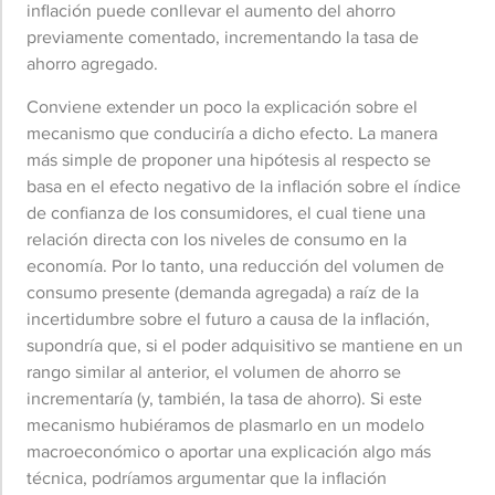
inflación puede conllevar el aumento del ahorro
previamente comentado, incrementando la tasa de
ahorro agregado.
Conviene extender un poco la explicación sobre el
mecanismo que conduciría a dicho efecto. La manera
más simple de proponer una hipótesis al respecto se
basa en el efecto negativo de la inflación sobre el índice
de confianza de los consumidores, el cual tiene una
relación directa con los niveles de consumo en la
economía. Por lo tanto, una reducción del volumen de
consumo presente (demanda agregada) a raíz de la
incertidumbre sobre el futuro a causa de la inflación,
supondría que, si el poder adquisitivo se mantiene en un
rango similar al anterior, el volumen de ahorro se
incrementaría (y, también, la tasa de ahorro). Si este
mecanismo hubiéramos de plasmarlo en un modelo
macroeconómico o aportar una explicación algo más
técnica, podríamos argumentar que la inflación