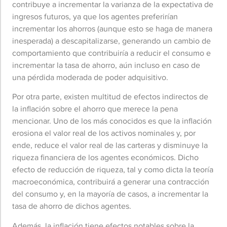
contribuye a incrementar la varianza de la expectativa de
ingresos futuros, ya que los agentes preferirían
incrementar los ahorros (aunque esto se haga de manera
inesperada) a descapitalizarse, generando un cambio de
comportamiento que contribuiría a reducir el consumo e
incrementar la tasa de ahorro, aún incluso en caso de
una pérdida moderada de poder adquisitivo.
Por otra parte, existen multitud de efectos indirectos de
la inflación sobre el ahorro que merece la pena
mencionar. Uno de los más conocidos es que la inflación
erosiona el valor real de los activos nominales y, por
ende, reduce el valor real de las carteras y disminuye la
riqueza financiera de los agentes económicos. Dicho
efecto de reducción de riqueza, tal y como dicta la teoría
macroeconómica, contribuirá a generar una contracción
del consumo y, en la mayoría de casos, a incrementar la
tasa de ahorro de dichos agentes.
Además, la inflación tiene efectos notables sobre la