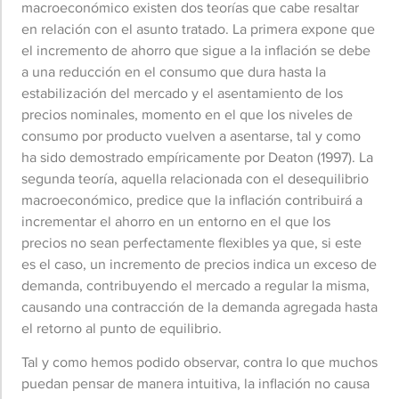
macroeconómico existen dos teorías que cabe resaltar
en relación con el asunto tratado. La primera expone que
el incremento de ahorro que sigue a la inflación se debe
a una reducción en el consumo que dura hasta la
estabilización del mercado y el asentamiento de los
precios nominales, momento en el que los niveles de
consumo por producto vuelven a asentarse, tal y como
ha sido demostrado empíricamente por Deaton (1997). La
segunda teoría, aquella relacionada con el desequilibrio
macroeconómico, predice que la inflación contribuirá a
incrementar el ahorro en un entorno en el que los
precios no sean perfectamente flexibles ya que, si este
es el caso, un incremento de precios indica un exceso de
demanda, contribuyendo el mercado a regular la misma,
causando una contracción de la demanda agregada hasta
el retorno al punto de equilibrio.
Tal y como hemos podido observar, contra lo que muchos
puedan pensar de manera intuitiva, la inflación no causa