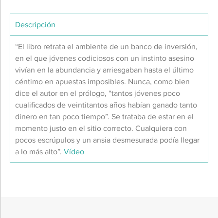
Descripción
“El libro retrata el ambiente de un banco de inversión,
en el que jóvenes codiciosos con un instinto asesino
vivían en la abundancia y arriesgaban hasta el último
céntimo en apuestas imposibles. Nunca, como bien
dice el autor en el prólogo, “tantos jóvenes poco
cualificados de veintitantos años habían ganado tanto
dinero en tan poco tiempo”. Se trataba de estar en el
momento justo en el sitio correcto. Cualquiera con
pocos escrúpulos y un ansia desmesurada podía llegar
a lo más alto”.
Vídeo