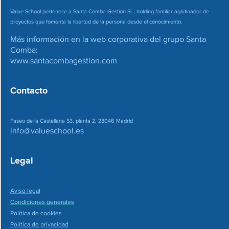
Value School pertenece a Santa Comba Gestión SL, holding familiar aglutinador de
proyectos que fomenta la libertad de la persona desde el conocimiento.
Más información en la web corporativa del grupo Santa
Comba:
www.santacombagestion.com
Contacto
Paseo de la Castellana 53, planta 2, 28046 Madrid
info@valueschool.es
Legal
Aviso legal
Condiciones generales
Política de cookies
Política de privacidad