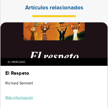
Artículos relacionados
EL MERCADO
El Respeto
Richard Sennett
Más información