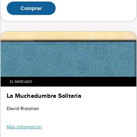
Comprar
EL MERCADO
La Muchedumbre Solitaria
David Riesman
Más información