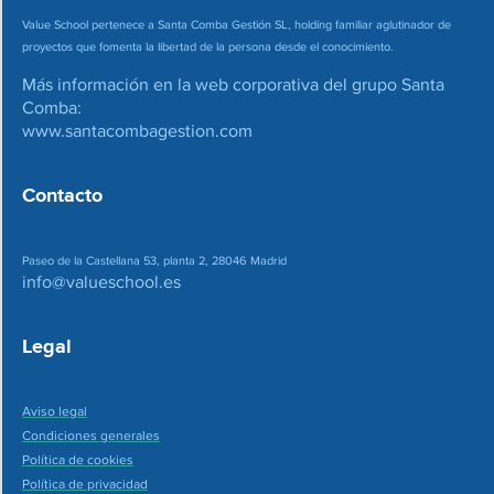
Value School pertenece a Santa Comba Gestión SL, holding familiar aglutinador de
proyectos que fomenta la libertad de la persona desde el conocimiento.
Más información en la web corporativa del grupo Santa
Comba:
www.santacombagestion.com
Contacto
Paseo de la Castellana 53, planta 2, 28046 Madrid
info@valueschool.es
Legal
Aviso legal
Condiciones generales
Política de cookies
Política de privacidad