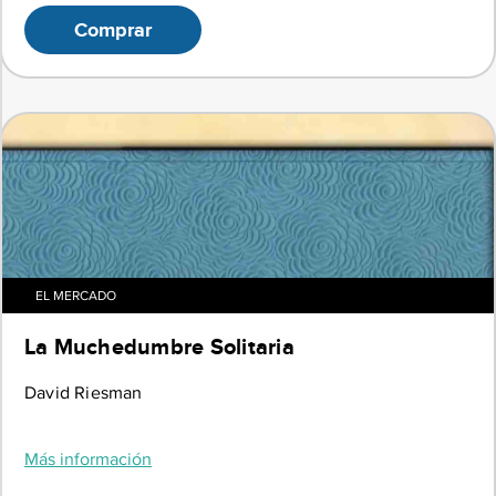
Comprar
EL MERCADO
La Muchedumbre Solitaria
David Riesman
Más información