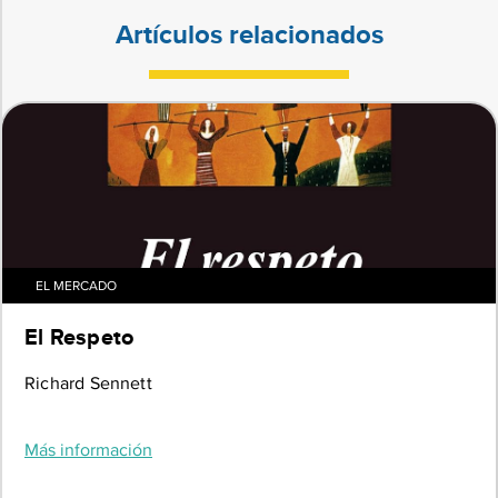
Artículos relacionados
EL MERCADO
El Respeto
Richard Sennett
Más información