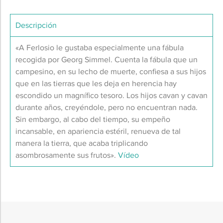
Descripción
«A Ferlosio le gustaba especialmente una fábula
recogida por Georg Simmel. Cuenta la fábula que un
campesino, en su lecho de muerte, confiesa a sus hijos
que en las tierras que les deja en herencia hay
escondido un magnífico tesoro. Los hijos cavan y cavan
durante años, creyéndole, pero no encuentran nada.
Sin embargo, al cabo del tiempo, su empeño
incansable, en apariencia estéril, renueva de tal
manera la tierra, que acaba triplicando
asombrosamente sus frutos».
Vídeo