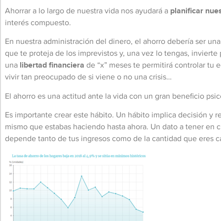
Ahorrar a lo largo de nuestra vida nos ayudará a
planificar nue
interés compuesto.
En nuestra administración del dinero, el ahorro debería ser una 
que te proteja de los imprevistos y, una vez lo tengas, invierte 
una
libertad financiera
de “x” meses te permitirá controlar tu 
vivir tan preocupado de si viene o no una crisis…
El ahorro es una actitud ante la vida con un gran beneficio psic
Es importante crear este hábito. Un hábito implica decisión y r
mismo que estabas haciendo hasta ahora. Un dato a tener en c
depende tanto de tus ingresos como de la cantidad que eres ca