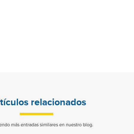
tículos relacionados
endo más entradas similares en nuestro blog.