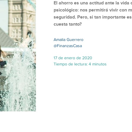
El ahorro es una actitud ante la vida
psicológico: nos permitirá vivir con 
seguridad. Pero, si tan importante es
cuesta tanto?
Amalia Guerrero
@FinanzasCasa
17 de enero de 2020
Tiempo de lectura: 4 minutos