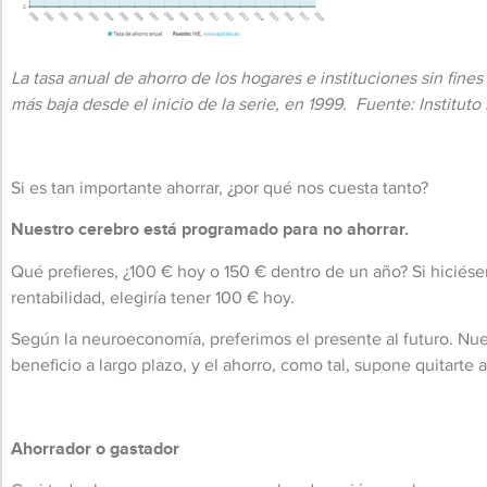
La tasa anual de ahorro de los hogares e instituciones sin fine
más baja desde el inicio de la serie, en 1999. Fuente: Instituto 
Si es tan importante ahorrar, ¿por qué nos cuesta tanto?
Nuestro cerebro está programado para no ahorrar.
Qué prefieres, ¿100 € hoy o 150 € dentro de un año? Si hiciés
rentabilidad, elegiría tener 100 € hoy.
Según la neuroeconomía, preferimos el presente al futuro. Nue
beneficio a largo plazo, y el ahorro, como tal, supone quitarte a
Ahorrador o gastador