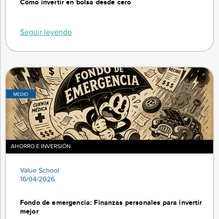
Cómo invertir en bolsa desde cero
Seguir leyendo
MEDIO
AHORRO E INVERSIÓN
Value School
16/04/2026
Fondo de emergencia: Finanzas personales para invertir
mejor