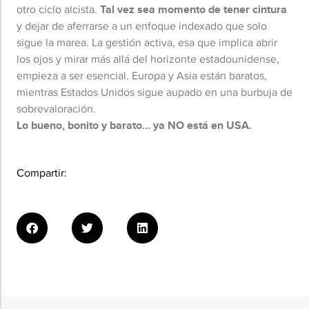
otro ciclo alcista.
Tal vez sea momento de tener cintura
y dejar de aferrarse a un enfoque indexado que solo
sigue la marea. La gestión activa, esa que implica abrir
los ojos y mirar más allá del horizonte estadounidense,
empieza a ser esencial. Europa y Asia están baratos,
mientras Estados Unidos sigue aupado en una burbuja de
sobrevaloración.
Lo bueno, bonito y barato… ya NO está en USA.
Compartir: