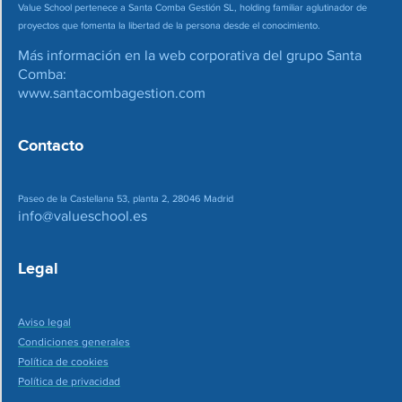
Value School pertenece a Santa Comba Gestión SL, holding familiar aglutinador de
proyectos que fomenta la libertad de la persona desde el conocimiento.
Más información en la web corporativa del grupo Santa
Comba:
www.santacombagestion.com
Contacto
Paseo de la Castellana 53, planta 2, 28046 Madrid
info@valueschool.es
Legal
Aviso legal
Condiciones generales
Política de cookies
Política de privacidad