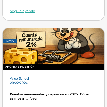
Seguir leyendo
MEDIO
AHORRO E INVERSIÓN
Value School
09/02/2026
Cuentas remuneradas y depósitos en 2026: Cómo
usarlos a tu favor