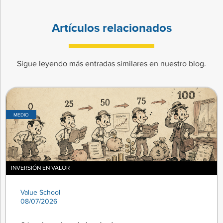
Artículos relacionados
Sigue leyendo más entradas similares en nuestro blog.
MEDIO
INVERSIÓN EN VALOR
Value School
08/07/2026