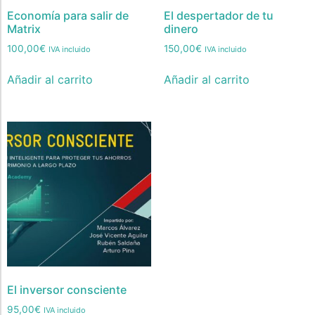
Economía para salir de
El despertador de tu
Matrix
dinero
100,00
€
150,00
€
IVA incluido
IVA incluido
Añadir al carrito
Añadir al carrito
El inversor consciente
95,00
€
IVA incluido