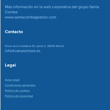
Más información en la web corporativa del grupo Santa
Comba:
www.santacombagestion.com
Contacto
Paseo de la Castellana 53, planta 2, 28046 Madrid
info@valueschool.es
Legal
Aviso legal
Condiciones generales
Política de cookies
Política de privacidad