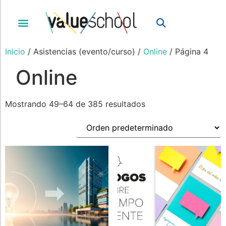
Inicio
/ Asistencias (evento/curso) /
Online
/ Página 4
Online
Mostrando 49–64 de 385 resultados