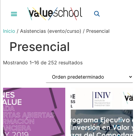
Inicio
/ Asistencias (evento/curso) / Presencial
Presencial
Mostrando 1–16 de 252 resultados