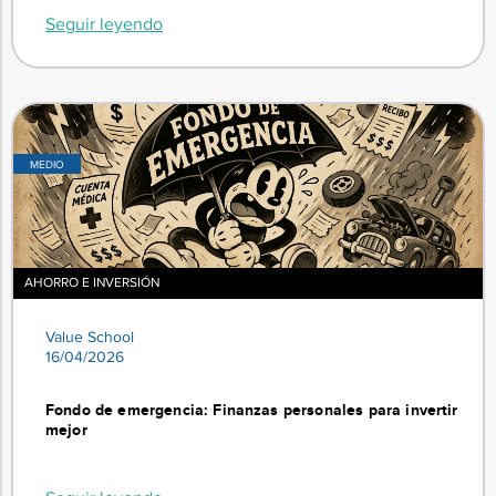
Seguir leyendo
MEDIO
AHORRO E INVERSIÓN
Value School
16/04/2026
Fondo de emergencia: Finanzas personales para invertir
mejor