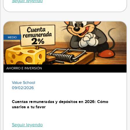
Seguir leyendo
MEDIO
AHORRO E INVERSIÓN
Value School
09/02/2026
Cuentas remuneradas y depósitos en 2026: Cómo
usarlos a tu favor
Seguir leyendo