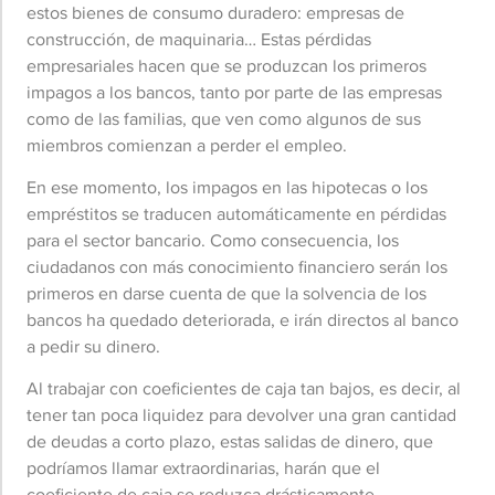
estos bienes de consumo duradero: empresas de
construcción, de maquinaria… Estas pérdidas
empresariales hacen que se produzcan los primeros
impagos a los bancos, tanto por parte de las empresas
como de las familias, que ven como algunos de sus
miembros comienzan a perder el empleo.
En ese momento, los impagos en las hipotecas o los
empréstitos se traducen automáticamente en pérdidas
para el sector bancario. Como consecuencia, los
ciudadanos con más conocimiento financiero serán los
primeros en darse cuenta de que la solvencia de los
bancos ha quedado deteriorada, e irán directos al banco
a pedir su dinero.
Al trabajar con coeficientes de caja tan bajos, es decir, al
tener tan poca liquidez para devolver una gran cantidad
de deudas a corto plazo, estas salidas de dinero, que
podríamos llamar extraordinarias, harán que el
coeficiente de caja se reduzca drásticamente,