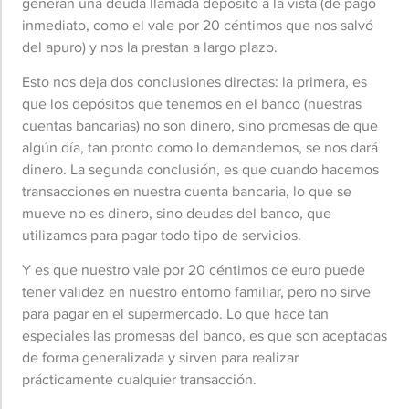
generan una deuda llamada depósito a la vista (de pago
inmediato, como el vale por 20 céntimos que nos salvó
del apuro) y nos la prestan a largo plazo.
Esto nos deja dos conclusiones directas: la primera, es
que los depósitos que tenemos en el banco (nuestras
cuentas bancarias) no son dinero, sino promesas de que
algún día, tan pronto como lo demandemos, se nos dará
dinero. La segunda conclusión, es que cuando hacemos
transacciones en nuestra cuenta bancaria, lo que se
mueve no es dinero, sino deudas del banco, que
utilizamos para pagar todo tipo de servicios.
Y es que nuestro vale por 20 céntimos de euro puede
tener validez en nuestro entorno familiar, pero no sirve
para pagar en el supermercado. Lo que hace tan
especiales las promesas del banco, es que son aceptadas
de forma generalizada y sirven para realizar
prácticamente cualquier transacción.