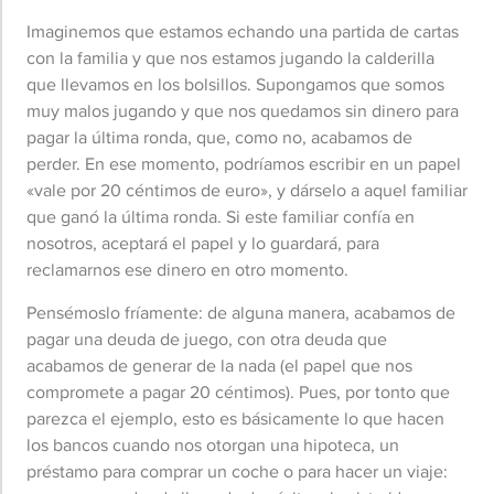
Imaginemos que estamos echando una partida de cartas
con la familia y que nos estamos jugando la calderilla
que llevamos en los bolsillos. Supongamos que somos
muy malos jugando y que nos quedamos sin dinero para
pagar la última ronda, que, como no, acabamos de
perder. En ese momento, podríamos escribir en un papel
«vale por 20 céntimos de euro», y dárselo a aquel familiar
que ganó la última ronda. Si este familiar confía en
nosotros, aceptará el papel y lo guardará, para
reclamarnos ese dinero en otro momento.
Pensémoslo fríamente: de alguna manera, acabamos de
pagar una deuda de juego, con otra deuda que
acabamos de generar de la nada (el papel que nos
compromete a pagar 20 céntimos). Pues, por tonto que
parezca el ejemplo, esto es básicamente lo que hacen
los bancos cuando nos otorgan una hipoteca, un
préstamo para comprar un coche o para hacer un viaje: