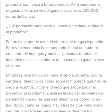
promotor comienza a tener pérdidas. Para mantener su
negocio a flote, se ve obligado a sacar esos 200.000
euros del banco.
¿Qué podría intentar hacer el banco para darle el dinero
al promotor?
Por un lado, puede darle el dinero que tenga disponible.
Pero si la economía ha empeorado, habrá un número
creciente de impagos y muchas personas tendrán el
incentivo de sacar su dinero del banco para garantizarse
el cobro.
Entonces, si el banco no tiene dinero suficiente, podría
vender el derecho de cobro sobre la hipoteca que nos ha
dado a nosotros, y con el dinero que saque pagar al
promotor. El problema -y esta es la raíz del problema del
sistema bancario-, es que ese derecho de cobro no es
líquido: si, como es lógico, hay otros bancos vendiendo
cédulas hipotecarias para devolver el dinero a los