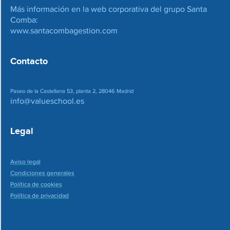
Más información en la web corporativa del grupo Santa
Comba:
www.santacombagestion.com
Contacto
Paseo de la Castellana 53, planta 2, 28046 Madrid
info@valueschool.es
Legal
Aviso legal
Condiciones generales
Política de cookies
Política de privacidad