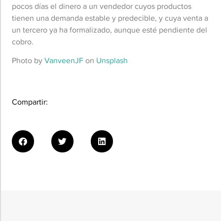
pocos días el dinero a un vendedor cuyos productos
tienen una demanda estable y predecible, y cuya venta a
un tercero ya ha formalizado, aunque esté pendiente del
cobro.
Photo by
VanveenJF
on
Unsplash
Compartir: