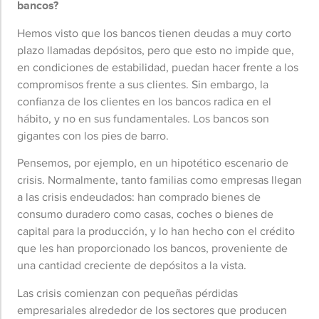
bancos?
Hemos visto que los bancos tienen deudas a muy corto
plazo llamadas depósitos, pero que esto no impide que,
en condiciones de estabilidad, puedan hacer frente a los
compromisos frente a sus clientes. Sin embargo, la
confianza de los clientes en los bancos radica en el
hábito, y no en sus fundamentales. Los bancos son
gigantes con los pies de barro.
Pensemos, por ejemplo, en un hipotético escenario de
crisis. Normalmente, tanto familias como empresas llegan
a las crisis endeudados: han comprado bienes de
consumo duradero como casas, coches o bienes de
capital para la producción, y lo han hecho con el crédito
que les han proporcionado los bancos, proveniente de
una cantidad creciente de depósitos a la vista.
Las crisis comienzan con pequeñas pérdidas
empresariales alrededor de los sectores que producen