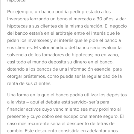
Por ejemplo, un banco podría pedir prestado a los
inversores lanzando un bono al mercado a 30 años, y dar
hipotecas a sus clientes de la misma duración. El negocio
del banco estaría en el arbitraje entre el interés que le
piden los inversores y el interés que le pide el banco a
sus clientes. El valor añadido del banco sería evaluar la
solvencia de los tomadores de hipotecas; no en vano,
casi todo el mundo deposita su dinero en el banco,
dotando a los bancos de una información esencial para
otorgar préstamos, como pueda ser la regularidad de la
renta de sus clientes.
Una forma en la que el banco podría utilizar los depósitos
a la vista – aquí el debate está servido- sería para
financiar activos cuyo vencimiento sea muy próximo al
presente y cuyo cobro sea excepcionalmente seguro. El
caso más recurrente sería el descuento de letras de
cambio. Este descuento consistiría en adelantar unos