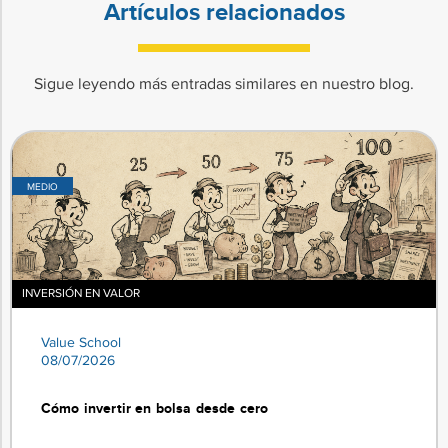
Artículos relacionados
Sigue leyendo más entradas similares en nuestro blog.
MEDIO
INVERSIÓN EN VALOR
Value School
08/07/2026
Cómo invertir en bolsa desde cero