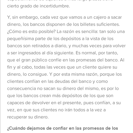
cierto grado de incertidumbre.
Y, sin embargo, cada vez que vamos a un cajero a sacar
dinero, los bancos disponen de los billetes suficientes.
¿Cómo es esto posible? La razón es sencilla: tan solo una
pequeñísima parte de los depósitos a la vista de los
bancos son retirados a diario, y muchas veces para volver
a ser ingresados al día siguiente. Es normal, por tanto,
que el gran público confíe en las promesas del banco. Al
fin y al cabo, todas las veces que un cliente quiere su
dinero, lo consigue. Y por esta misma razón, porque los
clientes confían en las deudas del banco y como
consecuencia no sacan su dinero del mismo, es por lo
que los bancos crean más depósitos de los que son
capaces de devolver en el presente, pues confían, a su
vez, en que sus clientes no irán todos a la vez a
recuperar su dinero.
¿Cuándo dejamos de confiar en las promesas de los