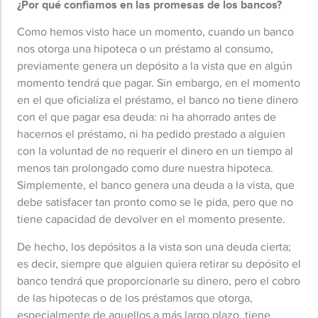
¿Por qué confiamos en las promesas de los bancos?
Como hemos visto hace un momento, cuando un banco
nos otorga una hipoteca o un préstamo al consumo,
previamente genera un depósito a la vista que en algún
momento tendrá que pagar. Sin embargo, en el momento
en el que oficializa el préstamo, el banco no tiene dinero
con el que pagar esa deuda: ni ha ahorrado antes de
hacernos el préstamo, ni ha pedido prestado a alguien
con la voluntad de no requerir el dinero en un tiempo al
menos tan prolongado como dure nuestra hipoteca.
Simplemente, el banco genera una deuda a la vista, que
debe satisfacer tan pronto como se le pida, pero que no
tiene capacidad de devolver en el momento presente.
De hecho, los depósitos a la vista son una deuda cierta;
es decir, siempre que alguien quiera retirar su depósito el
banco tendrá que proporcionarle su dinero, pero el cobro
de las hipotecas o de los préstamos que otorga,
especialmente de aquellos a más largo plazo, tiene