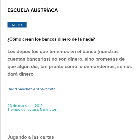
ESCUELA AUSTRÍACA
MEDIO
¿Cómo crean los bancos dinero de la nada?
Los depósitos que tenemos en el banco (nuestras
cuentas bancarias) no son dinero, sino promesas de
que algún día, tan pronto como lo demandemos, se nos
dará dinero.
David Sánchez Ariznavarreta
20 de marzo de 2019
Tiempo de lectura: 5 minutos
Jugando a las cartas