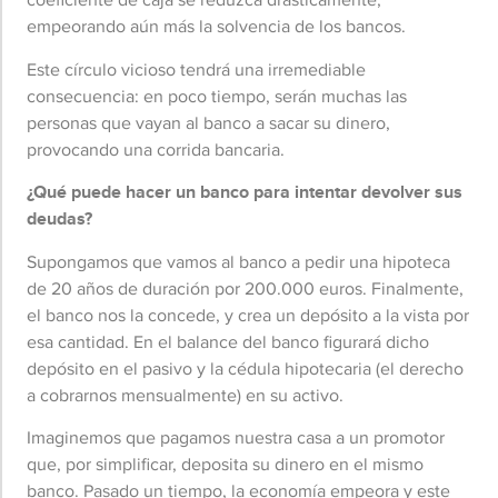
empeorando aún más la solvencia de los bancos.
Este círculo vicioso tendrá una irremediable
consecuencia: en poco tiempo, serán muchas las
personas que vayan al banco a sacar su dinero,
provocando una corrida bancaria.
¿Qué puede hacer un banco para intentar devolver sus
deudas?
Supongamos que vamos al banco a pedir una hipoteca
de 20 años de duración por 200.000 euros. Finalmente,
el banco nos la concede, y crea un depósito a la vista por
esa cantidad. En el balance del banco figurará dicho
depósito en el pasivo y la cédula hipotecaria (el derecho
a cobrarnos mensualmente) en su activo.
Imaginemos que pagamos nuestra casa a un promotor
que, por simplificar, deposita su dinero en el mismo
banco. Pasado un tiempo, la economía empeora y este