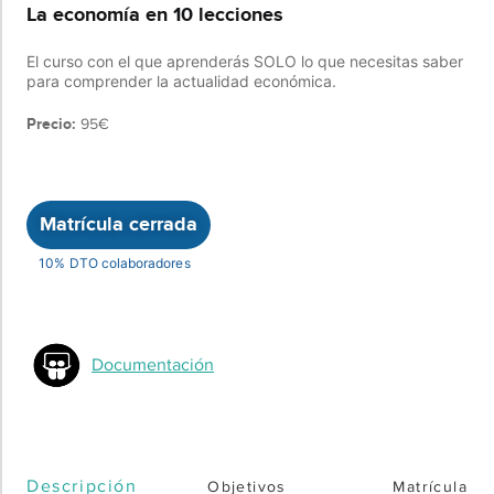
La economía en 10 lecciones
El curso con el que aprenderás SOLO lo que necesitas saber
para comprender la actualidad económica.
Precio:
95€
Matrícula cerrada
10% DTO colaboradores
Documentación
Descripción
Objetivos
Matrícula