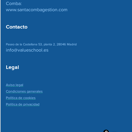
Comba:
www.santacombagestion.com
Contacto
Paseo de la Castellana 53, planta 2, 28046 Madrid
info@valueschool.es
Legal
Aviso legal
Condiciones generales
Política de cookies
Política de privacidad