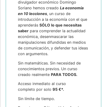
divulgador económico Domingo
Soriano hemos creado
La economía
en 10 lecciones
,
un curso de
introducción a la economía con el que
aprenderás
SÓLO lo que necesitas
saber
para comprender la actualidad
económica, desenmascarar las
manipulaciones difundidas en medios
de comunicación, y defender tus ideas
con argumentos.
Sin matemáticas. Sin necesidad de
conocimientos previos. Un curso
creado realmente
PARA TODOS.
Acceso inmediato al curso
completo
por solo
95 €*.
Sin límite de tiempo.