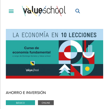
AHORRO E INVERSIÓN
BÁSICO
ONLINE