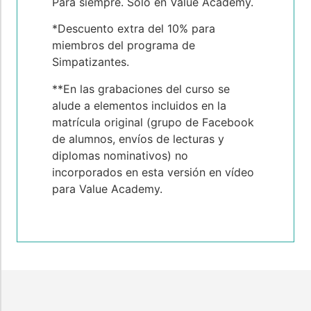
Para siempre. Sólo en Value Academy.
*Descuento extra del 10% para
miembros del programa de
Simpatizantes.
**En las grabaciones del curso se
alude a elementos incluidos en la
matrícula original (grupo de Facebook
de alumnos, envíos de lecturas y
diplomas nominativos) no
incorporados en esta versión en vídeo
para Value Academy.