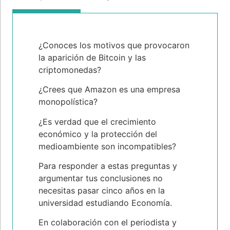
¿Conoces los motivos que provocaron
la aparición de Bitcoin y las
criptomonedas?
¿Crees que Amazon es una empresa
monopolística?
¿Es verdad que el crecimiento
económico y la protección del
medioambiente son incompatibles?
Para responder a estas preguntas y
argumentar tus conclusiones no
necesitas pasar cinco años en la
universidad estudiando Economía.
En colaboración con el periodista y