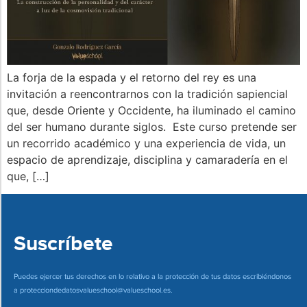
La forja de la espada y el retorno del rey es una
invitación a reencontrarnos con la tradición sapiencial
que, desde Oriente y Occidente, ha iluminado el camino
del ser humano durante siglos. Este curso pretende ser
un recorrido académico y una experiencia de vida, un
espacio de aprendizaje, disciplina y camaradería en el
que, […]
Suscríbete
Puedes ejercer tus derechos en lo relativo a la protección de tus datos escribiéndonos
a
protecciondedatosvalueschool@valueschool.es
.