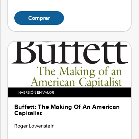
Comprar
INVERSIÓN EN VALOR
Buffett: The Making Of An American
Capitalist
Roger Lowenstein