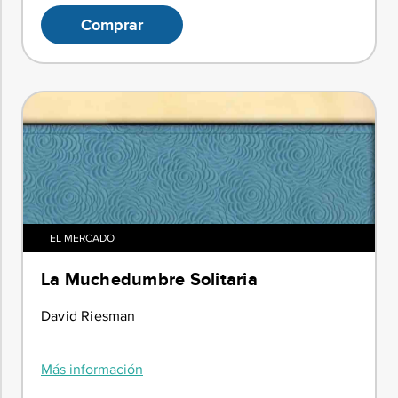
Comprar
EL MERCADO
La Muchedumbre Solitaria
David Riesman
Más información