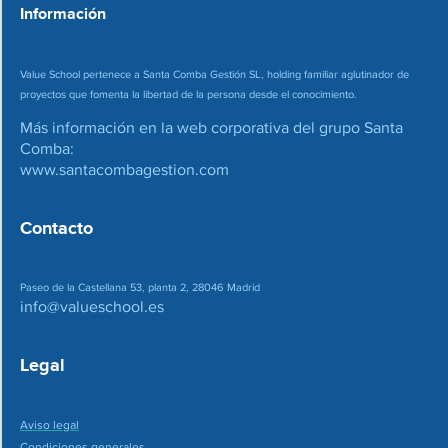
Información
Value School pertenece a Santa Comba Gestión SL, holding familiar aglutinador de
proyectos que fomenta la libertad de la persona desde el conocimiento.
Más información en la web corporativa del grupo Santa
Comba:
www.santacombagestion.com
Contacto
Paseo de la Castellana 53, planta 2, 28046 Madrid
info@valueschool.es
Legal
Aviso legal
Condiciones generales