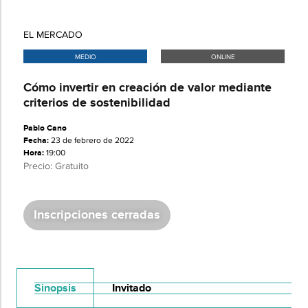
EL MERCADO
MEDIO
ONLINE
Cómo invertir en creación de valor mediante
criterios de sostenibilidad
Pablo Cano
Fecha:
23 de febrero de 2022
Hora:
19:00
Precio: Gratuito
Inscripciones cerradas
Sinopsis
Invitado