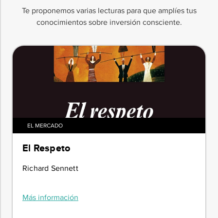
Te proponemos varias lecturas para que amplíes tus
conocimientos sobre inversión consciente.
EL MERCADO
El Respeto
Richard Sennett
Más información