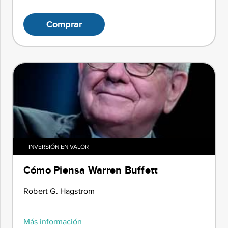
Comprar
INVERSIÓN EN VALOR
Cómo Piensa Warren Buffett
Robert G. Hagstrom
Más información