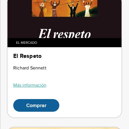
EL MERCADO
El Respeto
Richard Sennett
Más información
Comprar