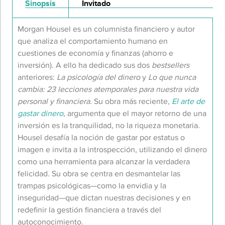
Sinopsis
Invitado
Morgan Housel es un columnista financiero y autor
que analiza el comportamiento humano en
cuestiones de economía y finanzas (ahorro e
inversión). A ello ha dedicado sus dos
bestsellers
anteriores:
La psicología del dinero
y
Lo que nunca
cambia: 23 lecciones atemporales para nuestra vida
personal y financiera
. Su obra más reciente,
El arte de
gastar dinero
, argumenta que el mayor retorno de una
inversión es la tranquilidad, no la riqueza monetaria.
Housel desafía la noción de gastar por estatus o
imagen e invita a la introspección, utilizando el dinero
como una herramienta para alcanzar la verdadera
felicidad. Su obra se centra en desmantelar las
trampas psicológicas—como la envidia y la
inseguridad—que dictan nuestras decisiones y en
redefinir la gestión financiera a través del
autoconocimiento.