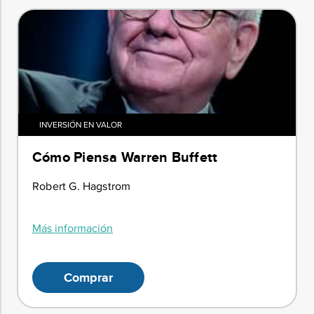
INVERSIÓN EN VALOR
Cómo Piensa Warren Buffett
Robert G. Hagstrom
Más información
Comprar