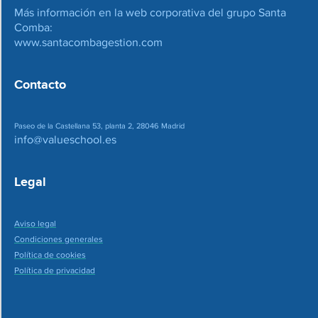
Más información en la web corporativa del grupo Santa
Comba:
www.santacombagestion.com
Contacto
Paseo de la Castellana 53, planta 2, 28046 Madrid
info@valueschool.es
Legal
Aviso legal
Condiciones generales
Política de cookies
Política de privacidad