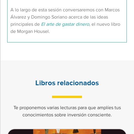
A lo largo de esta sesión conversaremos con Marcos
Álvarez y Domingo Soriano acerca de las ideas
principales de
El arte de gastar dinero
, el nuevo libro
de Morgan Housel.
Libros relacionados
Te proponemos varias lecturas para que amplíes tus
conocimientos sobre inversión consciente.