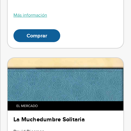
Más información
Comprar
EL MERCADO
La Muchedumbre Solitaria