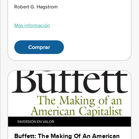
Robert G. Hagstrom
Más información
Comprar
INVERSIÓN EN VALOR
Buffett: The Making Of An American