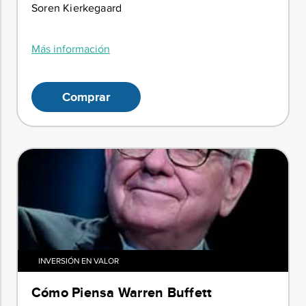
Soren Kierkegaard
Más información
Comprar
INVERSIÓN EN VALOR
Cómo Piensa Warren Buffett