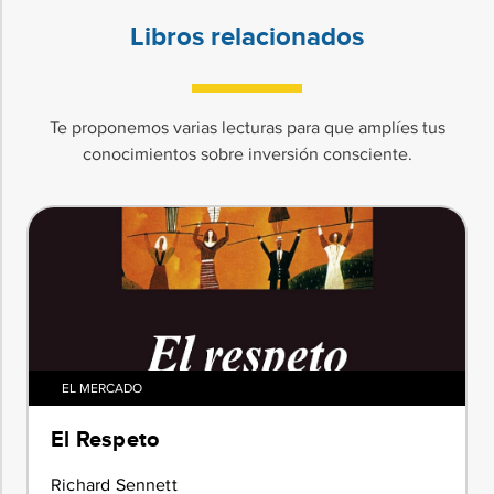
Libros relacionados
Te proponemos varias lecturas para que amplíes tus
conocimientos sobre inversión consciente.
EL MERCADO
El Respeto
Richard Sennett