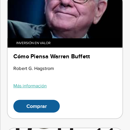
INVERSIÓN EN VALOR
Cómo Piensa Warren Buffett
Robert G. Hagstrom
Más información
Comprar