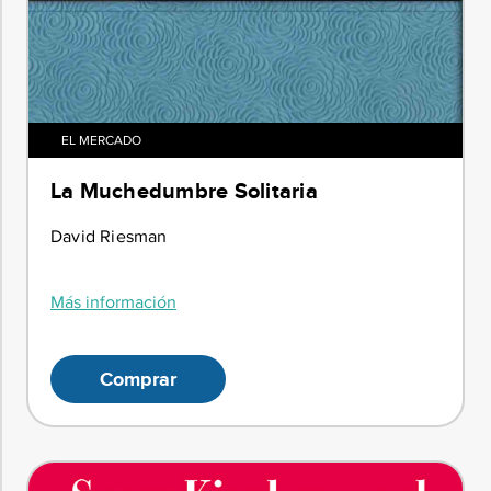
EL MERCADO
La Muchedumbre Solitaria
David Riesman
Más información
Comprar