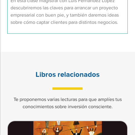
En esta clase magistral con Luis Fernández López
descubriremos las claves para arrancar un proyecto
empresarial
con buen pie, y también daremos ideas
sobre
cómo captar clientes
para distintos negocios.
Libros relacionados
Te proponemos varias lecturas para que amplíes tus
conocimientos sobre inversión consciente.