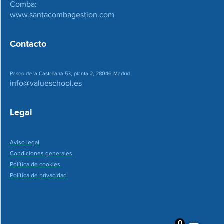
Comba:
www.santacombagestion.com
Contacto
Paseo de la Castellana 53, planta 2, 28046 Madrid
info@valueschool.es
Legal
Aviso legal
Condiciones generales
Política de cookies
Política de privacidad
0