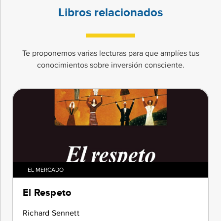
Libros relacionados
Te proponemos varias lecturas para que amplíes tus
conocimientos sobre inversión consciente.
EL MERCADO
El Respeto
Richard Sennett