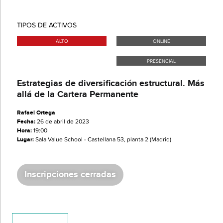
TIPOS DE ACTIVOS
ALTO
ONLINE
PRESENCIAL
​​Estrategias de diversificación estructural. Más
allá de la Cartera Permanente​
Rafael Ortega
Fecha:
26 de abril de 2023
Hora:
19:00
Lugar:
Sala Value School - Castellana 53, planta 2 (Madrid)
Inscripciones cerradas