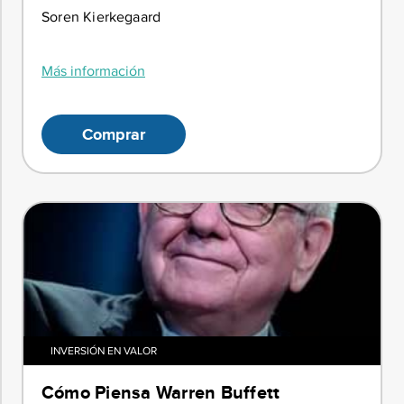
Soren Kierkegaard
Más información
Comprar
INVERSIÓN EN VALOR
Cómo Piensa Warren Buffett