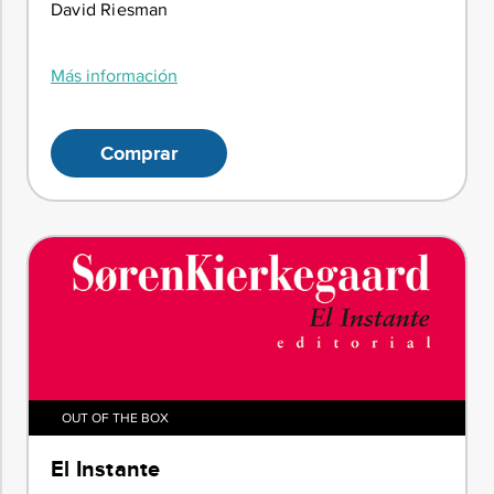
David Riesman
Más información
Comprar
OUT OF THE BOX
El Instante