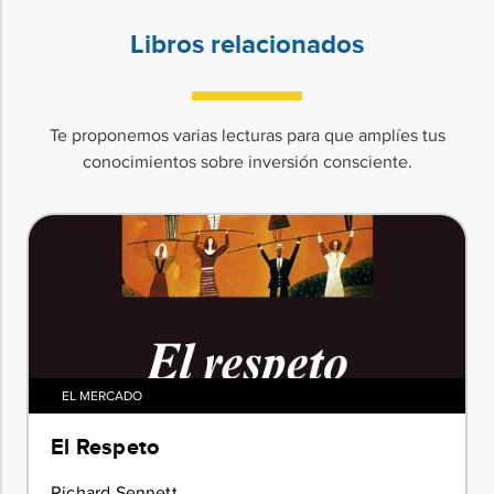
Libros relacionados
Te proponemos varias lecturas para que amplíes tus
conocimientos sobre inversión consciente.
EL MERCADO
El Respeto
Richard Sennett