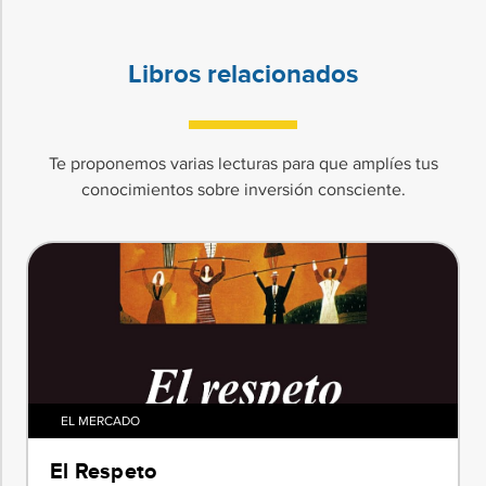
Libros relacionados
Te proponemos varias lecturas para que amplíes tus
conocimientos sobre inversión consciente.
EL MERCADO
El Respeto