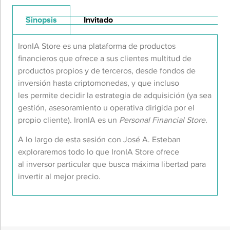
Sinopsis
Invitado
IronIA Store es una plataforma de productos
financieros que ofrece a sus clientes multitud de
productos propios y de terceros, desde fondos de
inversión hasta criptomonedas, y que incluso
les permite decidir la estrategia de adquisición (ya sea
gestión, asesoramiento u operativa dirigida por el
propio cliente). IronIA es un
Personal Financial Store
.
A lo largo de esta sesión con José A. Esteban
exploraremos todo lo que IronIA Store ofrece
al inversor particular que busca máxima libertad para
invertir al mejor precio.