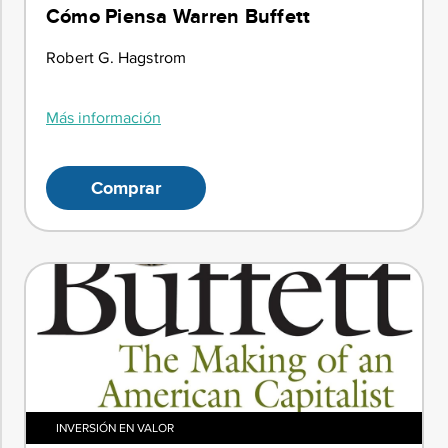
Cómo Piensa Warren Buffett
Robert G. Hagstrom
Más información
Comprar
INVERSIÓN EN VALOR