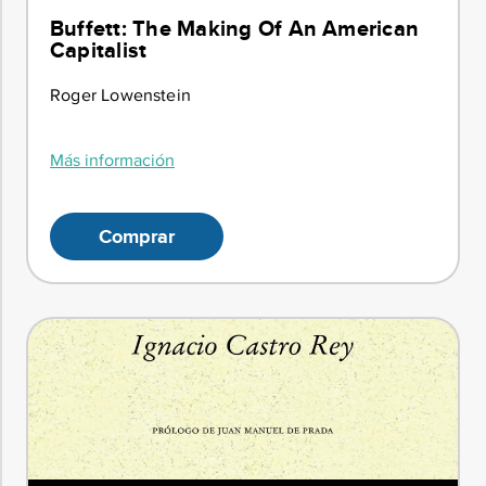
Buffett: The Making Of An American
Capitalist
Roger Lowenstein
Más información
Comprar