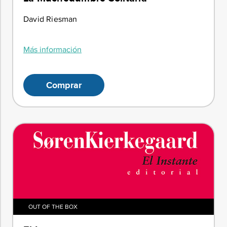
David Riesman
Más información
Comprar
OUT OF THE BOX