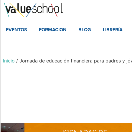
EVENTOS
FORMACION
BLOG
LIBRERÍA
Inicio
/ Jornada de educación financiera para padres y jó