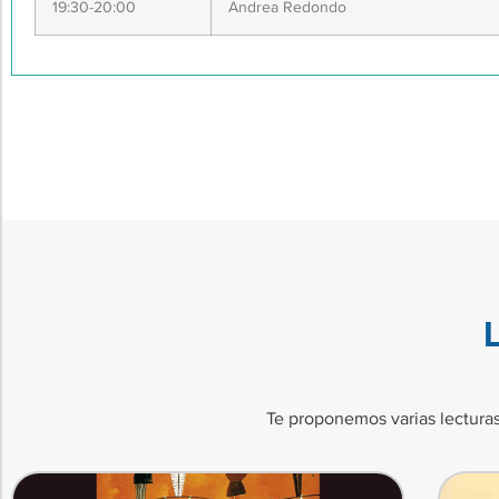
19:30-20:00
Andrea Redondo
Te proponemos varias lecturas