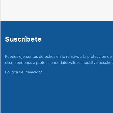
Suscríbete
Puedes ejercer tus derechos en lo relativo a la protección de 
escribiéndonos a
protecciondedatosvalueschool@valueschoo
Política de Privacidad