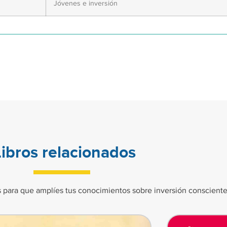
Jóvenes e inversión
Libros relacionados
 para que amplíes tus conocimientos sobre inversión consciente