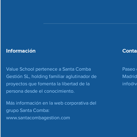
Información
Conta
Value School pertenece a Santa Comba
Paseo 
Gestión SL, holding familiar aglutinador de
Madrid
proyectos que fomenta la libertad de la
info@v
persona desde el conocimiento.
Más información en la web corporativa del
grupo Santa Comba:
www.santacombagestion.com