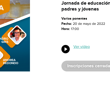
Jornada de educación
padres y jóvenes
Varios ponentes
Fecha:
20 de mayo de 2022
Hora:
17:00
Ver vídeo
Inscripciones cerrad