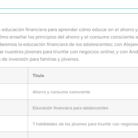
educación financiera para aprender cómo educar en el ahorro y l
mo enseñar los principios del ahorro y el consumo consciente 
rdaremos la educación financiera de los adolescentes; con Alejan
ar nuestros jóvenes para triunfar con negocios
online
; y con An
de inversión para familias y jóvenes.
Título
Ahorro y consumo consciente
Educación financiera para adolescentes
7 habilidades de los jóvenes para triunfar con negocios