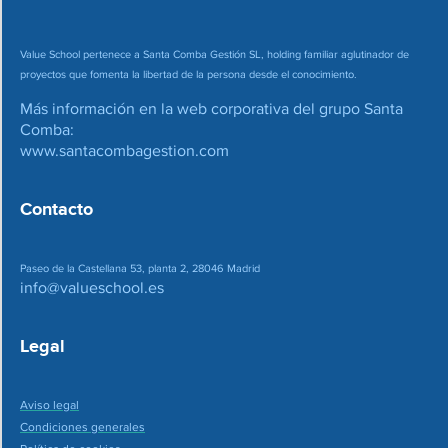
Value School pertenece a Santa Comba Gestión SL, holding familiar aglutinador de
proyectos que fomenta la libertad de la persona desde el conocimiento.
Más información en la web corporativa del grupo Santa
Comba:
www.santacombagestion.com
Contacto
Paseo de la Castellana 53, planta 2, 28046 Madrid
info@valueschool.es
Legal
Aviso legal
Condiciones generales