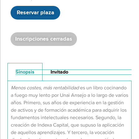
Reservar plaza
Inscripciones cerradas
Sinopsis
Invitado
Menos costes, más rentabilidad
es un libro cocinando
a fuego muy lento por Unai Ansejo a lo largo de varios
años. Primero, sus años de experiencia en la gestión
de activos y de formación académica para adquirir los
fundamentos intelectuales necesarios. Segundo, la
creación de Indexa Capital, que supuso la aplicación
de aquellos aprendizajes. Y tercero, la vocación