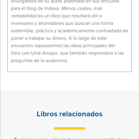
divulgadora de su autor, plasmada en sus artículos
para el blog de Indexa.
Menos costes, más
rentabilidad
es un libro que resultará útil a
inversores y ahorradores que buscan una forma
sostenible, práctica y académicamente contrastada de
poner a trabajar su dinero. A lo largo de este
encuentro repasaremos las ideas principales del
libro con Unai Ansejo, que también responderá a las
preguntas de la audiencia.
Libros relacionados