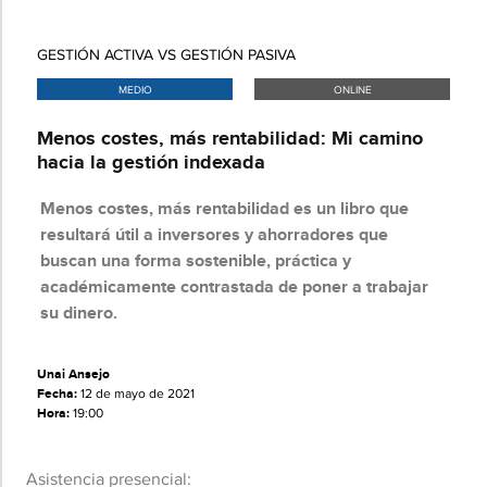
GESTIÓN ACTIVA VS GESTIÓN PASIVA
MEDIO
ONLINE
Menos costes, más rentabilidad: Mi camino
hacia la gestión indexada
Menos costes, más rentabilidad es un libro que
resultará útil a inversores y ahorradores que
buscan una forma sostenible, práctica y
académicamente contrastada de poner a trabajar
su dinero.
Unai Ansejo
Fecha:
12 de mayo de 2021
Hora:
19:00
Asistencia presencial: