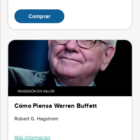
Comprar
INVERSIÓN EN VALOR
Cómo Piensa Warren Buffett
Robert G. Hagstrom
Más información