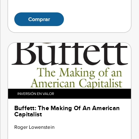
Comprar
INVERSIÓN EN VALOR
Buffett: The Making Of An American
Capitalist
Roger Lowenstein