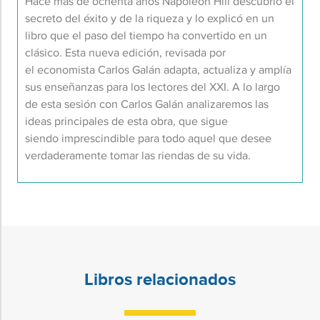
H
ace más de ochenta años Napoleon Hill descubrió el
secreto del éxito y de la riqueza y lo explicó en un
libro que el paso del tiempo ha convertido en un
clásico. Esta nueva edición, revisada por
el economista Carlos Galán adapta, actualiza y amplía
sus enseñanzas para los lectores del XXI. A lo largo
de esta sesión con Carlos Galán analizaremos las
ideas principales de esta obra, que sigue
siendo imprescindible para todo aquel que desee
verdaderamente tomar las riendas de su vida.
Libros relacionados