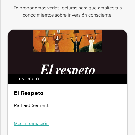
Te proponemos varias lecturas para que amplíes tus
conocimientos sobre inversión consciente.
EL MERCADO
El Respeto
Richard Sennett
Más información