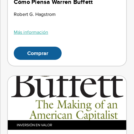
Cómo Piensa Warren Buffett
Robert G. Hagstrom
Más información
Comprar
INVERSIÓN EN VALOR