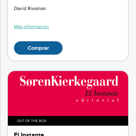
David Riesman
Más información
Comprar
OUT OF THE BOX
El Instante