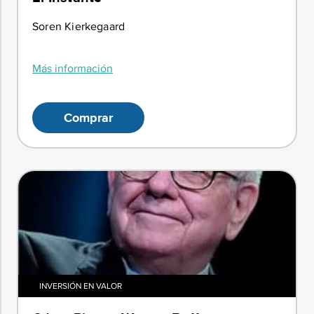
Soren Kierkegaard
Más información
Comprar
INVERSIÓN EN VALOR