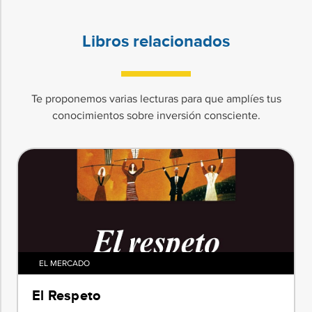
Libros relacionados
Te proponemos varias lecturas para que amplíes tus
conocimientos sobre inversión consciente.
EL MERCADO
El Respeto