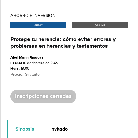
AHORRO E INVERSIÓN
MEDIO
ONLINE
Protege tu herencia: cómo evitar errores y
problemas en herencias y testamentos
Abel Marín Riaguas
Fecha:
16 de febrero de 2022
Hora:
19:00
Precio: Gratuito
Inscripciones cerradas
Sinopsis
Invitado