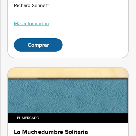
Richard Sennett
Más información
Comprar
EL MERCADO
La Muchedumbre Solitaria