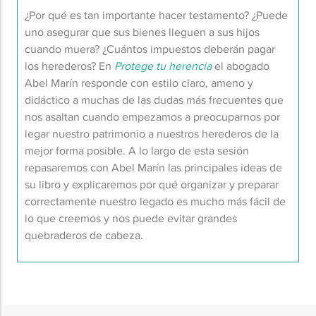
¿Por qué es tan importante hacer testamento?
¿Puede
uno asegurar que sus bienes lleguen a sus hijos
cuando muera? ¿Cuántos impuestos deberán pagar
los herederos? En
Protege
tu herencia
el abogado
Abel Marín responde con estilo claro, ameno y
didáctico
a muchas de las dudas más frecuentes que
nos asaltan cuando empezamos a preocuparnos por
legar nuestro patrimonio a nuestros herederos de la
mejor forma posible. A lo largo de esta sesión
repasaremos con Abel Marín las principales ideas de
su libro y explicaremos por qué organizar y preparar
correctamente nuestro legado es mucho más fácil de
lo que creemos y nos puede evitar grandes
quebraderos de cabeza.