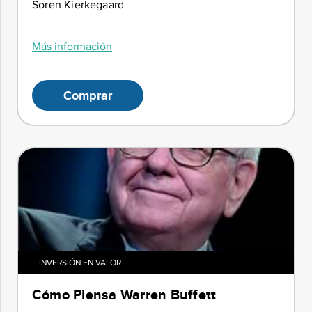
Soren Kierkegaard
Más información
Comprar
INVERSIÓN EN VALOR
Cómo Piensa Warren Buffett