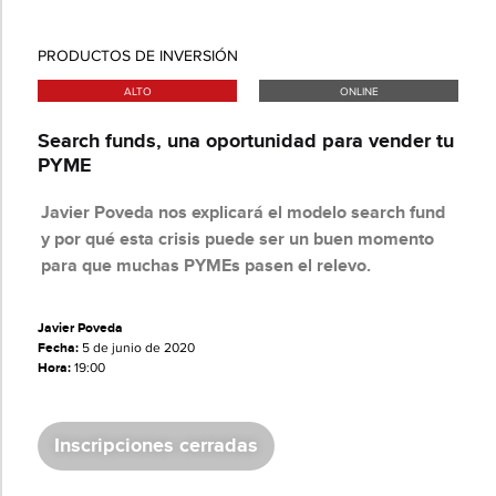
PRODUCTOS DE INVERSIÓN
ALTO
ONLINE
Search funds, una oportunidad para vender tu
PYME
Javier Poveda nos explicará el modelo search fund
y por qué esta crisis puede ser un buen momento
para que muchas PYMEs pasen el relevo.
Javier Poveda
Fecha:
5 de junio de 2020
Hora:
19:00
Inscripciones cerradas