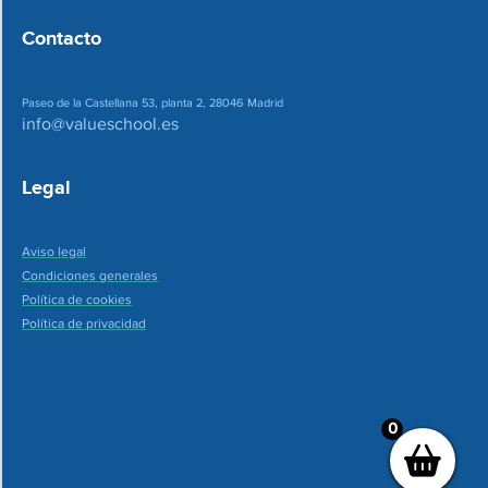
Contacto
Paseo de la Castellana 53, planta 2, 28046 Madrid
info@valueschool.es
Legal
Aviso legal
Condiciones generales
Política de cookies
Política de privacidad
0