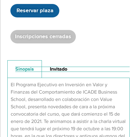
Reservar plaza
Inscripciones cerradas
Sinopsis
Invitado
El Programa Ejecutivo en Inversión en Valor y
Finanzas del Comportamiento de ICADE Business
School, desarrollado en colaboración con Value
School, presenta novedades de cara a la próxima
convocatoria del curso, que dará comienzo el 15 de
enero de 2021. Te animamos a asistir a la charla virtual
que tendrá lugar el próximo 19 de octubre a las 19:00
horas, en la que los directores y antiguos alumnos del