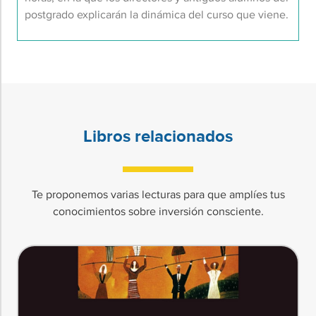
postgrado explicarán la dinámica del curso que viene.
Libros relacionados
Te proponemos varias lecturas para que amplíes tus
conocimientos sobre inversión consciente.