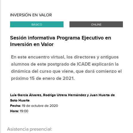
INVERSIÓN EN VALOR
BÁSICO
ONLINE
Sesión informativa Programa Ejecutivo en
Inversión en Valor
En este encuentro virtual, los directores y antiguos
alumnos de este postgrado de ICADE explicarán la
dinámica del curso que viene, que dará comienzo el
próximo 15 de enero de 2021.
Luis García Álvarez, Rodrigo Utrera Hernández y Juan Huerta de
Soto Huarte
Fecha:
19 de octubre de 2020
Hora:
19:00
Asistencia presencial: