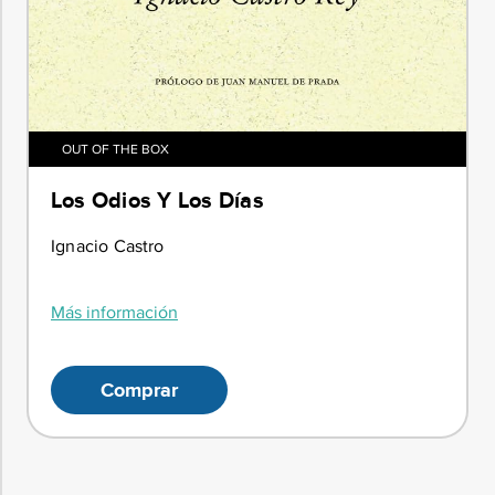
OUT OF THE BOX
Los Odios Y Los Días
Ignacio Castro
Más información
Comprar