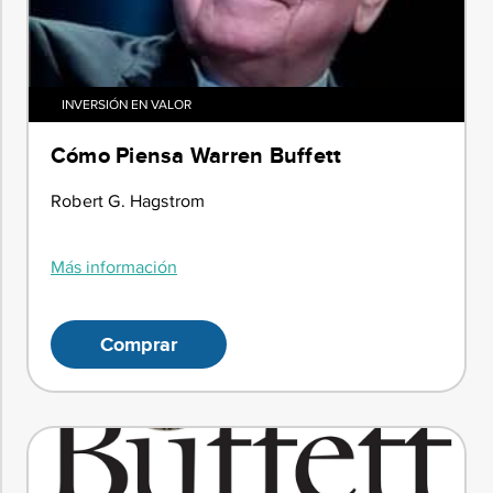
INVERSIÓN EN VALOR
Cómo Piensa Warren Buffett
Robert G. Hagstrom
Más información
Comprar