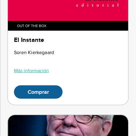
OUT OF THE BOX
El Instante
Soren Kierkegaard
Más información
Comprar