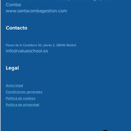
Comba:
www.santacombagestion.com
Contacto
Paseo de la Castellana 53, planta 2, 28046 Madrid
info@valueschool.es
Legal
Aviso legal
Condiciones generales
Política de cookies
Política de privacidad