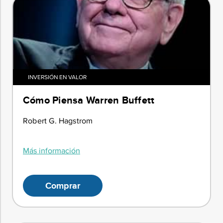
INVERSIÓN EN VALOR
Cómo Piensa Warren Buffett
Robert G. Hagstrom
Más información
Comprar