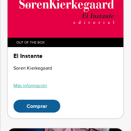
OUT OF THE BOX
El Instante
Soren Kierkegaard
Más información
Comprar