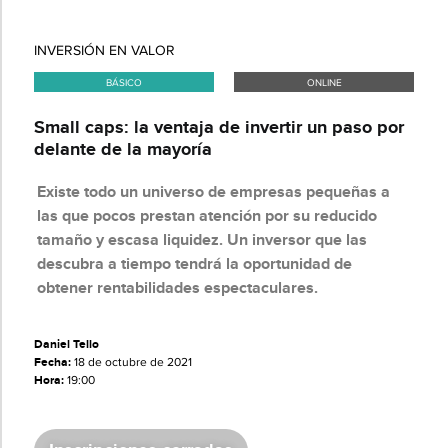
INVERSIÓN EN VALOR
BÁSICO
ONLINE
Small caps: la ventaja de invertir un paso por
delante de la mayoría
Existe todo un universo de empresas pequeñas a
las que pocos prestan atención por su reducido
tamaño y escasa liquidez. Un inversor que las
descubra a tiempo tendrá la oportunidad de
obtener rentabilidades espectaculares.
Daniel Tello
Fecha:
18 de octubre de 2021
Hora:
19:00