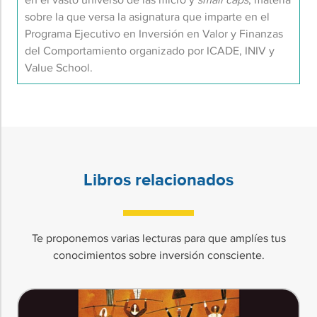
sobre la que versa la asignatura que imparte en el
Programa Ejecutivo en Inversión en Valor y Finanzas
del Comportamiento organizado por ICADE, INIV y
Value School.
Libros relacionados
Te proponemos varias lecturas para que amplíes tus
conocimientos sobre inversión consciente.