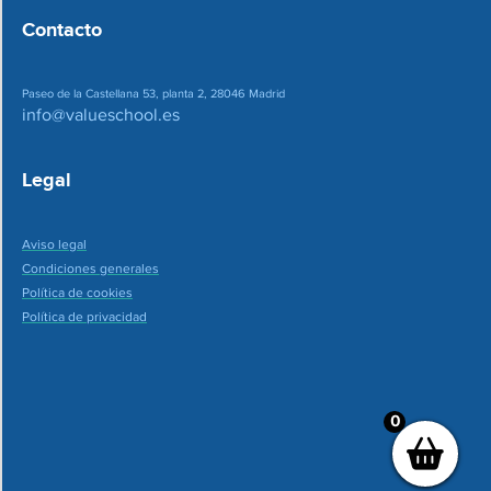
Contacto
Paseo de la Castellana 53, planta 2, 28046 Madrid
info@valueschool.es
Legal
Aviso legal
Condiciones generales
Política de cookies
Política de privacidad
0