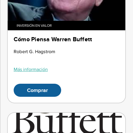
INVERSIÓN EN VALOR
Cómo Piensa Warren Buffett
Robert G. Hagstrom
Más información
Comprar