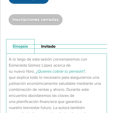
Inscripciones cerradas
Sinopsis
Invitado
A lo largo de esta sesión conversaremos con
Esmeralda Gómez López acerca de
su nuevo libro,
¿Quieres cobrar tu pensión?
,
que explica todo lo necesario para asegurarnos una
jubilación económicamente saludable mediante una
combinación de rentas y ahorro. Durante este
encuentro abordaremos las claves de
una planificación financiera que garantice
nuestro bienestar futuro. La autora también