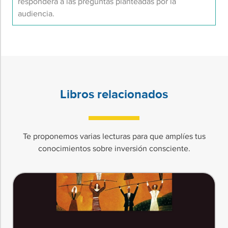
responderá a las preguntas planteadas por la
audiencia.
Libros relacionados
Te proponemos varias lecturas para que amplíes tus
conocimientos sobre inversión consciente.