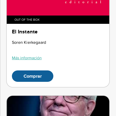
OUT OF THE BOX
El Instante
Soren Kierkegaard
Más información
Comprar