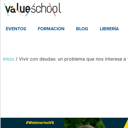
EVENTOS
FORMACION
BLOG
LIBRERÍA
Inicio
/ Vivir con deudas: un problema que nos interesa a