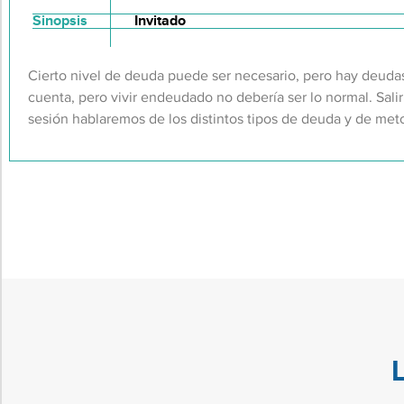
Sinopsis
Invitado
Cierto nivel de deuda puede ser necesario, pero hay deudas 
cuenta, pero vivir endeudado no debería ser lo normal. Salir
sesión hablaremos de los distintos tipos de deuda y de met