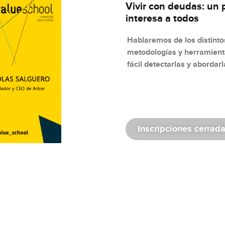
Vivir con deudas: un
interesa a todos
Hablaremos de los distinto
metodologías y herramien
fácil detectarlas y abordarl
Inscripciones cerrad