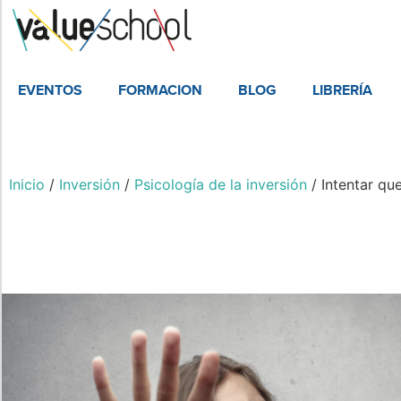
EVENTOS
FORMACION
BLOG
LIBRERÍA
Inicio
/
Inversión
/
Psicología de la inversión
/ Intentar qu