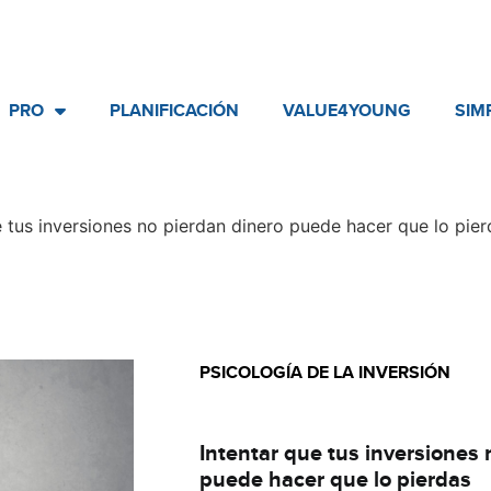
PRO
PLANIFICACIÓN
VALUE4YOUNG
SIM
e tus inversiones no pierdan dinero puede hacer que lo pierd
PSICOLOGÍA DE LA INVERSIÓN
Básico
Intentar que tus inversiones 
puede hacer que lo pierdas ​