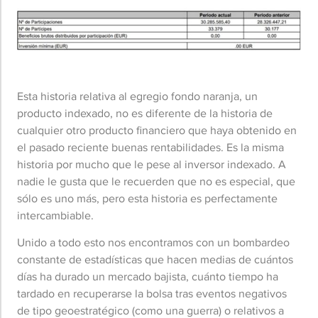
Esta historia relativa al egregio fondo naranja, un
producto indexado, no es diferente de la historia de
cualquier otro producto financiero que haya obtenido en
el pasado reciente buenas rentabilidades. Es la misma
historia por mucho que le pese al inversor indexado. A
nadie le gusta que le recuerden que no es especial, que
sólo es uno más, pero esta historia es perfectamente
intercambiable.
Unido a todo esto nos encontramos con un bombardeo
constante de estadísticas que hacen medias de cuántos
días ha durado un mercado bajista, cuánto tiempo ha
tardado en recuperarse la bolsa tras eventos negativos
de tipo geoestratégico (como una guerra) o relativos a