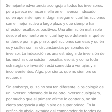
Semejante advertencia acongoja a todos los inversores,
pero parece no hacer mella en el inversor indexado,
quien apela siempre al dogma según el cual las acciones
son el mejor activo a largo plazo y que siempre han
ofrecido resultados positivos. Una afirmación matizable
desde el momento en el cual hay que determinar qué se
entiende por largo plazo, qué acciones son esas y quién
es y cuáles son las circunstancias personales del
inversor. La indexación es una estrategia de inversión de
las muchas que existen, peculiar, eso sí, y como toda
estrategia de inversión está sometida a ventajas y a
inconvenientes. Algo, por cierto, que no siempre se
recuerda.
Sin embargo, quizá no sea tan diferente la psicología de
un inversor indexado de la de otro inversor cualquiera,
por mucho que el primero afirme lo contrario, no sin
cierta arrogancia y algún aire de superioridad. En la
gráfica de abajo, extraída del comparador de fondos del