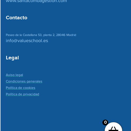
www.santacombagestion.com
Contacto
Paseo de la Castellana 53, planta 2, 28046 Madrid
info@valueschool.es
Legal
Aviso legal
Condiciones generales
Política de cookies
Política de privacidad
0