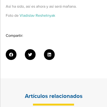
Así ha sido, así es ahora y así será mañana.
Foto de
Vladislav Reshetnyak
Compartir:
Artículos relacionados