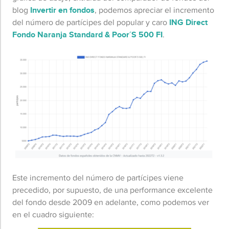
blog
Invertir en fondos
, podemos apreciar el incremento
del número de partícipes del popular y caro
ING Direct
Fondo Naranja Standard & Poor´S 500 FI
.
Este incremento del número de partícipes viene
precedido, por supuesto, de una performance excelente
del fondo desde 2009 en adelante, como podemos ver
en el cuadro siguiente: