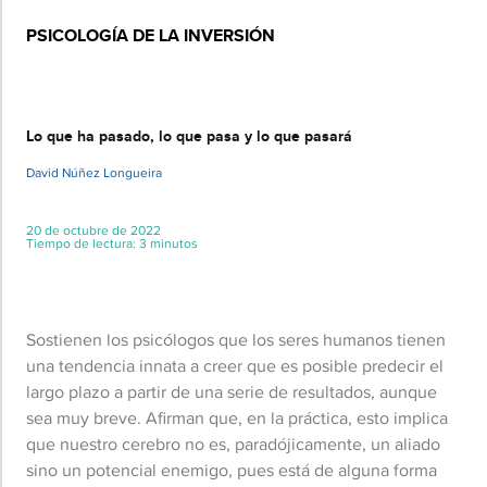
PSICOLOGÍA DE LA INVERSIÓN
Básico
Lo que ha pasado, lo que pasa y lo que pasará
David Núñez Longueira
20 de octubre de 2022
Tiempo de lectura: 3 minutos
Sostienen los psicólogos que los seres humanos tienen
una tendencia innata a creer que es posible predecir el
largo plazo a partir de una serie de resultados, aunque
sea muy breve. Afirman que, en la práctica, esto implica
que nuestro cerebro no es, paradójicamente, un aliado
sino un potencial enemigo, pues está de alguna forma