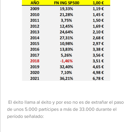
El éxito llama al éxito y por eso no es de extrañar el paso
de unos 5.000 partícipes a más de 33.000 durante el
período señalado: