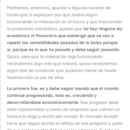
Podríamos, entonces, apuntar a algunas razones de
fondo que sí expliquen por qué podría seguir
funcionando la indexación en el futuro y que trasciendan
lo puramente estadístico, puesto que
no hay ninguna ley
económica ni financiera que sostenga que se van a
repetir las rentabilidades pasadas de la bolsa porque
sí, porque es lo que ha pasado y debe seguir pasando
.
Quizá, para que la indexación siga funcionando
necesitemos algo más que historia, quizá necesitemos
algún tipo de condición que podamos llamar de fondo.
Veamos sólo un par de ellas.
La primera fue, es y debe seguir siendo que el mundo
contin
ú
e progresando, esto es, creciendo y
desarrollándose económicamente.
Ese progreso debe
estar representado a través de empresas que coticen en
bolsa a lo largo y ancho del mundo. El mercado bursátil
tiene que seguir siendo el reflejo de ese progreso y parte