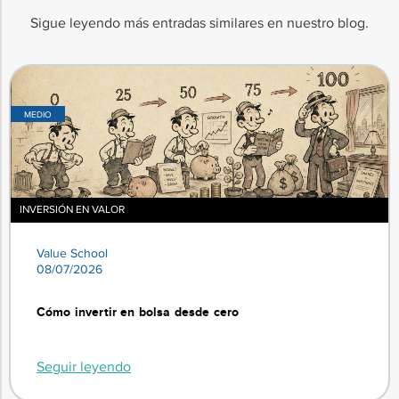
Sigue leyendo más entradas similares en nuestro blog.
MEDIO
INVERSIÓN EN VALOR
Value School
08/07/2026
Cómo invertir en bolsa desde cero
Seguir leyendo