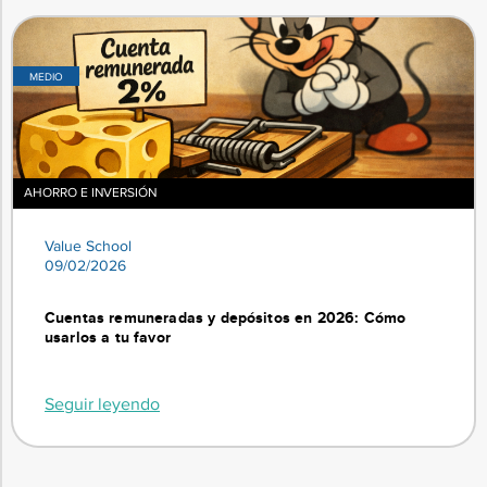
MEDIO
AHORRO E INVERSIÓN
Value School
09/02/2026
Cuentas remuneradas y depósitos en 2026: Cómo
usarlos a tu favor
Seguir leyendo