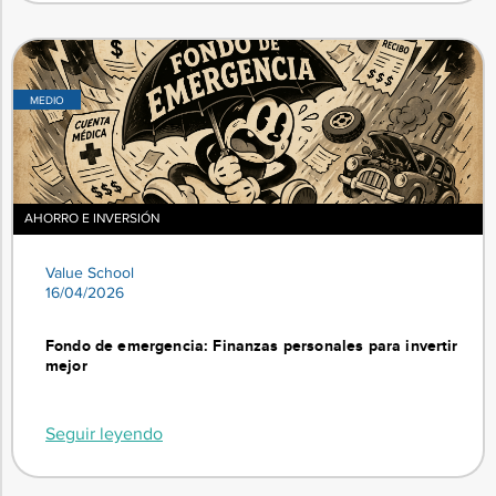
MEDIO
AHORRO E INVERSIÓN
Value School
16/04/2026
Fondo de emergencia: Finanzas personales para invertir
mejor
Seguir leyendo