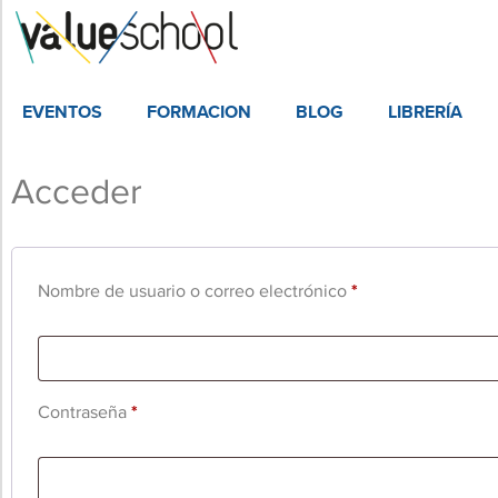
EVENTOS
FORMACION
BLOG
LIBRERÍA
Acceder
Nombre de usuario o correo electrónico
*
Contraseña
*