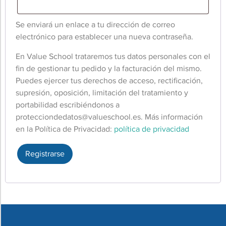
Se enviará un enlace a tu dirección de correo
electrónico para establecer una nueva contraseña.
En Value School trataremos tus datos personales con el
fin de gestionar tu pedido y la facturación del mismo.
Puedes ejercer tus derechos de acceso, rectificación,
supresión, oposición, limitación del tratamiento y
portabilidad escribiéndonos a
protecciondedatos@valueschool.es
. Más información
en la Política de Privacidad:
política de privacidad
Registrarse