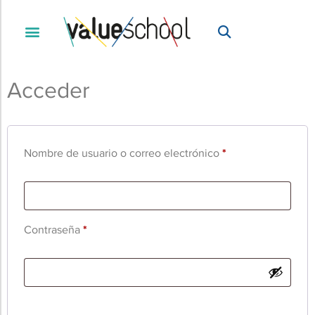
Acceder
Nombre de usuario o correo electrónico
*
Contraseña
*