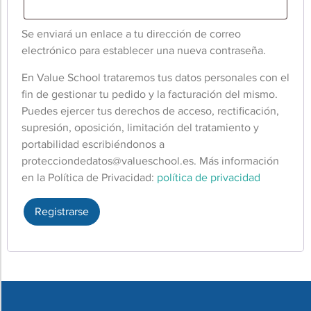
Se enviará un enlace a tu dirección de correo
electrónico para establecer una nueva contraseña.
En Value School trataremos tus datos personales con el
fin de gestionar tu pedido y la facturación del mismo.
Puedes ejercer tus derechos de acceso, rectificación,
supresión, oposición, limitación del tratamiento y
portabilidad escribiéndonos a
protecciondedatos@valueschool.es
. Más información
en la Política de Privacidad:
política de privacidad
Registrarse