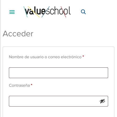
Acceder
Nombre de usuario o correo electrónico
*
Contraseña
*