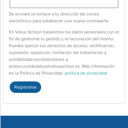
Se enviará un enlace a tu dirección de correo
electrónico para establecer una nueva contraseña.
En Value School trataremos tus datos personales con el
fin de gestionar tu pedido y la facturación del mismo.
Puedes ejercer tus derechos de acceso, rectificación,
supresión, oposición, limitación del tratamiento y
portabilidad escribiéndonos a
protecciondedatos@valueschool.es
. Más información
en la Política de Privacidad:
política de privacidad
Registrarse