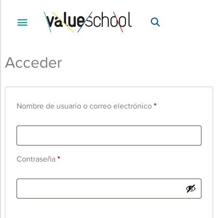
Acceder
Nombre de usuario o correo electrónico
*
Contraseña
*