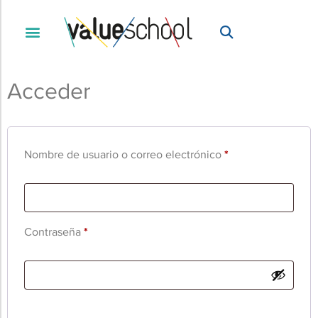
Acceder
Nombre de usuario o correo electrónico
*
Contraseña
*