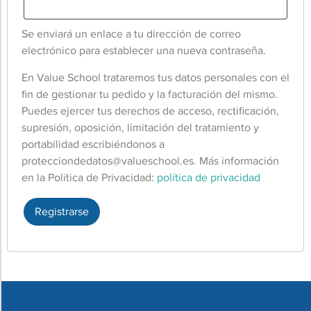
Se enviará un enlace a tu dirección de correo
electrónico para establecer una nueva contraseña.
En Value School trataremos tus datos personales con el
fin de gestionar tu pedido y la facturación del mismo.
Puedes ejercer tus derechos de acceso, rectificación,
supresión, oposición, limitación del tratamiento y
portabilidad escribiéndonos a
protecciondedatos@valueschool.es
. Más información
en la Política de Privacidad:
política de privacidad
Registrarse