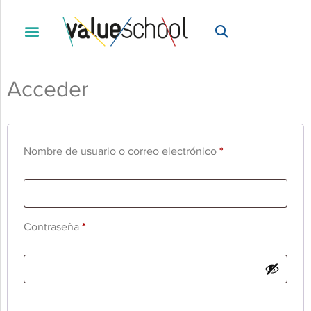
Acceder
Nombre de usuario o correo electrónico
*
Contraseña
*