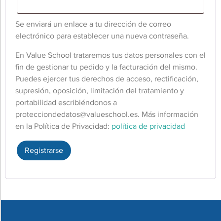
Se enviará un enlace a tu dirección de correo
electrónico para establecer una nueva contraseña.
En Value School trataremos tus datos personales con el
fin de gestionar tu pedido y la facturación del mismo.
Puedes ejercer tus derechos de acceso, rectificación,
supresión, oposición, limitación del tratamiento y
portabilidad escribiéndonos a
protecciondedatos@valueschool.es
. Más información
en la Política de Privacidad:
política de privacidad
Registrarse