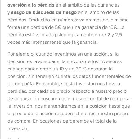
aversión a la pérdida
en el ámbito de las ganancias
y
sesgo de búsqueda de riesgo
en el ámbito de las
pérdidas. Traducido en números: valoramos de la misma
forma una pérdida de 5€ que una ganancia de 10€. La
pérdida está valorada psicológicamente entre 2 y 2,5
veces más intensamente que la ganancia.
Por ejemplo, cuando invertimos en una acción, si la
decisión es la adecuada, la mayoría de los inversores
cuando ganen entre un 10 y un 30 % desharán la
posición, sin tener en cuenta los datos fundamentales de
la compañía. En cambio, si esta inversión nos lleva a
perdidas, por caída de precio respecto a nuestro precio
de adquisición buscaremos el riesgo con tal de recuperar
la inversión, nos mantendremos en la posición hasta que
el precio de la acción recupere al menos nuestro precio
de compra. En ocasiones perderemos el total de la
inversión.