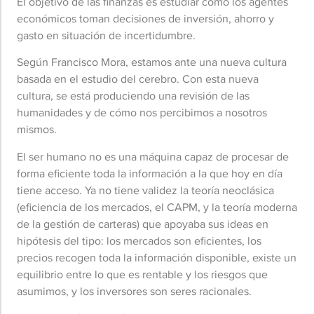
El objetivo de las finanzas es estudiar cómo los agentes
económicos toman decisiones de inversión, ahorro y
gasto en situación de incertidumbre.
Según Francisco Mora, estamos ante una nueva cultura
basada en el estudio del cerebro. Con esta nueva
cultura, se está produciendo una revisión de las
humanidades y de cómo nos percibimos a nosotros
mismos.
El ser humano no es una máquina capaz de procesar de
forma eficiente toda la información a la que hoy en día
tiene acceso. Ya no tiene validez la teoría neoclásica
(eficiencia de los mercados, el CAPM, y la teoría moderna
de la gestión de carteras) que apoyaba sus ideas en
hipótesis del tipo: los mercados son eficientes, los
precios recogen toda la información disponible, existe un
equilibrio entre lo que es rentable y los riesgos que
asumimos, y los inversores son seres racionales.