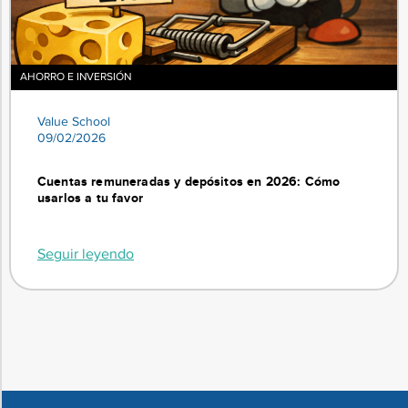
AHORRO E INVERSIÓN
Value School
09/02/2026
Cuentas remuneradas y depósitos en 2026: Cómo
usarlos a tu favor
Seguir leyendo