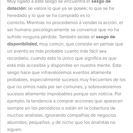
Muy ligado a este sesgo se encuentra el
sesgo de
dotación:
se valora lo que ya se posee; lo que se ha
heredado y lo que se ha comprado es lo
correcto
.
Mientras no procedamos a vender la acción, el
ser humano psicológicamente se convence que no ha
sufrido ninguna pérdida. También existe el
sesgo de
disponibilidad,
muy común, que consiste en pensar que
un evento es más probable cuanto más fácil sea
recordarlo, cuando esto lo único que significa es que
está más accesible y disponible en nuestra mente. Este
sesgo hace que infravaloremos eventos altamente
probables, especialmente sucesos muy frecuentes de los
que no oímos nada por ser comunes, y sobrevaloremos
sucesos altamente improbables porque son noticia. Por
ejemplo, la tendencia a comprar acciones que aparecen
siempre en los periódicos o están en la cobertura de
muchos analistas, ignorando compañías de negocios
aburridos, pequeños, y de nicho que los analistas no
siguen.