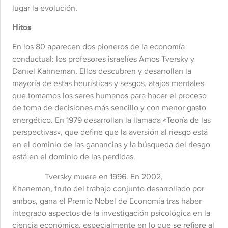
lugar la evolución.
Hitos
En los 80 aparecen dos pioneros de la economía
conductual: los profesores israelíes Amos Tversky y
Daniel Kahneman. Ellos descubren y desarrollan la
mayoría de estas heurísticas y sesgos, atajos mentales
que tomamos los seres humanos para hacer el proceso
de toma de decisiones más sencillo y con menor gasto
energético. En 1979 desarrollan la llamada
«Teoría de las
perspectivas», que define que la aversión al riesgo está
en el dominio de las ganancias y la búsqueda del riesgo
está en el dominio de las perdidas.
Tversky muere en 1996. En 2002,
Khaneman,
fruto del trabajo conjunto desarrollado por
ambos, gana el Premio Nobel de Economía tras haber
integrado aspectos de la investigación psicológica en la
ciencia económica, especialmente en lo que se refiere al