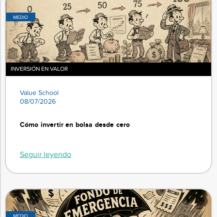
MEDIO
INVERSIÓN EN VALOR
Value School
08/07/2026
Cómo invertir en bolsa desde cero
Seguir leyendo
MEDIO