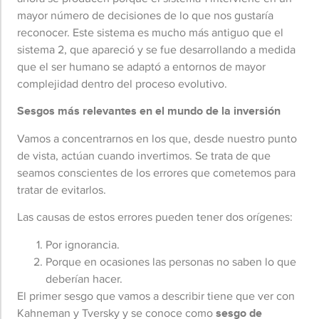
mayor número de decisiones de lo que nos gustaría
reconocer. Este sistema es mucho más antiguo que el
sistema 2, que apareció y se fue desarrollando a medida
que el ser humano se adaptó a entornos de mayor
complejidad dentro del proceso evolutivo.
Sesgos más relevantes en el mundo de la inversión
Vamos a concentrarnos en los que, desde nuestro punto
de vista, actúan cuando invertimos. Se trata de que
seamos conscientes de los errores que cometemos para
tratar de evitarlos.
Las causas de estos errores pueden tener dos orígenes:
Por ignorancia.
Porque en ocasiones las personas no saben lo que
deberían hacer.
El primer sesgo que vamos a describir tiene que ver con
Kahneman y Tversky y se conoce como
sesgo de