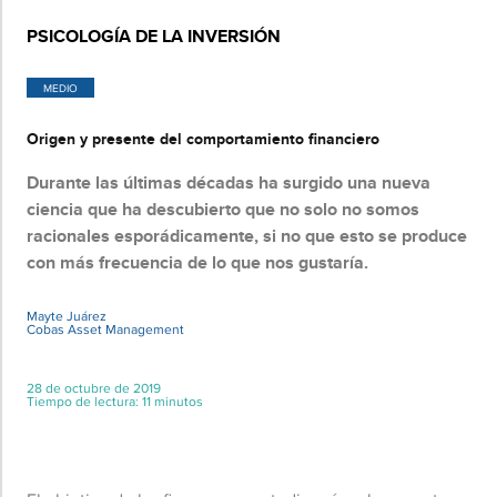
PSICOLOGÍA DE LA INVERSIÓN
MEDIO
Origen y presente del comportamiento financiero
Durante las últimas décadas ha surgido una nueva
ciencia que ha descubierto que no solo no somos
racionales esporádicamente, si no que esto se produce
con más frecuencia de lo que nos gustaría.
Mayte Juárez
Cobas Asset Management
28 de octubre de 2019
Tiempo de lectura: 11 minutos