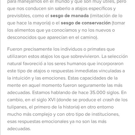
para manejarnos en el mundo y que son muy útiles, pero
que nos conducen sin saberlo a atajos específicos y
previsibles, como el
sesgo de manada
(imitación de lo
que hace la mayoría) o el
sesgo de conservación
(tomar
los alimentos que ya conocíamos y no los nuevos o
desconocidos que aparecían en el camino).
Fueron precisamente los individuos o primates que
utilizaron estos atajos los que sobrevivieron. La selección
natural favoreció a los seres humanos que incorporaron
este tipo de atajos o respuestas inmediatas vinculadas a
la intuición y las emociones. Estas capacidades de la
mente en aquel momento fueron seguramente las más
adecuadas. Estamos hablando de hace 35.000 siglos. En
cambio, en el siglo XVI (donde se produce el
crash
de los
tulipanes, el primero de la historia) en otro entorno
mucho más complejo y con otro tipo de instituciones,
esas respuestas emocionales ya no son las más
adecuadas.