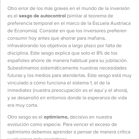
Otro error de los más graves en el mundo de la inversión
es el
sesgo de autocontrol
(similar al teorema de
preferencia temporal en el marco de la Escuela Austriaca
de Economía). Consiste en que los inversores prefieren
consumir hoy antes que ahorrar para mañana,
infravalorando los objetivos a largo plazo por falta de
disciplina. Este sesgo explica que solo el 8% de los
españoles ahorre de manera habitual para su jubilación.
Subestimamos sistemáticamente nuestras necesidades
futuras y los medios para atenderlas. Este sesgo está muy
vinculado a cómo funciona el sistema 1, el de la
inmediatez (nuestra preocupación es el aquí y el ahora),
y se desarrolló en entornos donde la esperanza de vida
era muy corta.
Otro sesgo es
el
optimismo,
decisivo en nuestra
evolución como especie. Para vencer el exceso de
optimismo debemos aprender a pensar de manera crítica