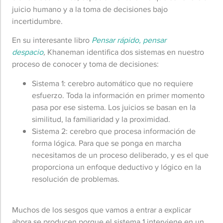
juicio humano y a la toma de decisiones bajo
incertidumbre.
En su interesante libro
Pensar rápido, pensar
despacio
,
Khaneman identifica dos sistemas en nuestro
proceso de conocer y toma de decisiones:
Sistema 1: cerebro automático que no requiere
esfuerzo. Toda la información en primer momento
pasa por ese sistema. Los juicios se basan en la
similitud, la familiaridad y la proximidad.
Sistema 2: cerebro que procesa información de
forma lógica. Para que se ponga en marcha
necesitamos de un proceso deliberado, y es el que
proporciona un enfoque deductivo y lógico en la
resolución de problemas.
Muchos de los sesgos que vamos a entrar a explicar
ahora se producen porque el sistema 1 interviene en un