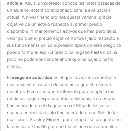
anclaje.
Así, si un profesor conoce las notas pasadas de
un alumno, estará condicionado para la evaluación
actual. A nivel financiero nos cuesta variar el precio
objetivo de un activo respecto al primer precio
disponible. Y mantenemos activos que han perdido su
valor porque el precio objetivo no fue fijado respecto a
sus fundamentales. La expresión típica de este sesgo se
puede formular así: «El precio ha llegado hasta diez, sí,
pero no podemos vender ahora que ha bajado hasta
cinco».
El
sesgo de autoridad
es el que lleva a los expertos a
caer más en el exceso de confianza que el resto de
nosotros. Esto es lo que ha llevado por ejemplo a los
médicos, según experimentos realizados, a creer que
han acertado en el diagnostico el 90% de las veces,
cuando en realidad solo han acertado en un 15% de las
ocasiones. Stanley Migren, por ejemplo, se preguntó en
la década de los 60 por qué tantas personas normales