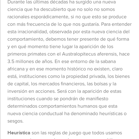
Durante las últimas décadas ha surgido una nueva
ciencia que ha descubierto que no solo no somos
racionales esporádicamente, si no que esto se produce
con más frecuencia de lo que nos gustaría. Para entender
esta irracionalidad, observada por esta nueva ciencia del
comportamiento, debemos tener presente de qué forma
y en qué momento tiene lugar la aparición de los
primeros primates con el Australopitecus aferensis, hace
3.5 millones de años. En ese entorno de la sabana
africana y en ese momento histórico no existen, claro
está, instituciones como la propiedad privada, los bienes
de capital, los mercados financieros, las bolsas y la
inversión en acciones. Será con la aparición de estas
instituciones cuando se pondrán de manifiesto
determinados comportamientos humanos que esta
nueva ciencia conductual ha denominado heurísticas o
sesgos.
Heurística
son las reglas de juego que todos usamos