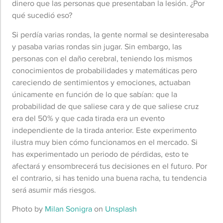
dinero que las personas que presentaban la lesión. ¿Por
qué sucedió eso?
Si perdía varias rondas, la gente normal se desinteresaba
y pasaba varias rondas sin jugar. Sin embargo, las
personas con el daño cerebral, teniendo los mismos
conocimientos de probabilidades y matemáticas pero
careciendo de sentimientos y emociones, actuaban
únicamente en función de lo que sabían: que la
probabilidad de que saliese cara y de que saliese cruz
era del 50% y que cada tirada era un evento
independiente de la tirada anterior. Este experimento
ilustra muy bien cómo funcionamos en el mercado. Si
has experimentado un periodo de pérdidas, esto te
afectará y ensombrecerá tus decisiones en el futuro. Por
el contrario, si has tenido una buena racha, tu tendencia
será asumir más riesgos.
Photo by
Milan Sonigra
on
Unsplash