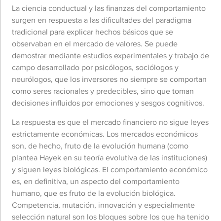
La ciencia conductual y las finanzas del comportamiento
surgen en respuesta a las dificultades del paradigma
tradicional para explicar hechos básicos que se
observaban en el mercado de valores. Se puede
demostrar mediante estudios experimentales y trabajo de
campo desarrollado por psicólogos, sociólogos y
neurólogos, que los inversores no siempre se comportan
como seres racionales y predecibles, sino que toman
decisiones influidos por emociones y sesgos cognitivos.
La respuesta es que el mercado financiero no sigue leyes
estrictamente económicas. Los mercados económicos
son, de hecho, fruto de la evolución humana (como
plantea Hayek en su teoría evolutiva de las instituciones)
y siguen leyes biológicas. El comportamiento económico
es, en definitiva, un aspecto del comportamiento
humano, que es fruto de la evolución biológica.
Competencia, mutación, innovación y especialmente
selección natural son los bloques sobre los que ha tenido