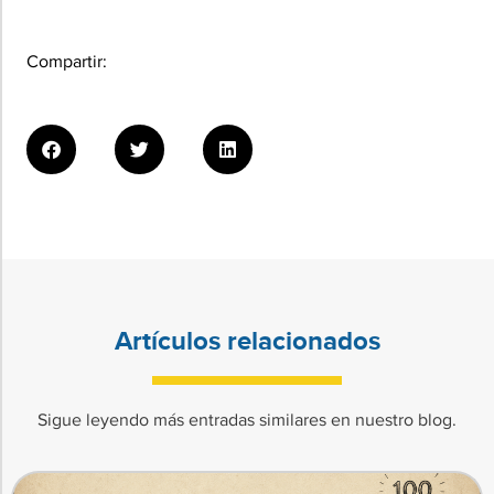
Compartir:
Artículos relacionados
Sigue leyendo más entradas similares en nuestro blog.