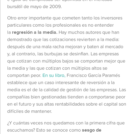
bursátil de mayo de 2009.
Otro error importante que cometen tanto los inversores
particulares como los profesionales es no entender
la
regresión a la media.
Hay muchos autores que han
demostrado que las cotizaciones revierten a la media:
después de una mala racha mejoran y baten al mercado
y, al contrario, las burbujas se desinflan. Las empresas
que cotizan con múltiplos bajos se comportan mejor que
la media y las que cotizan con múltiplos altos se
comportan peor.
En su libro,
Francisco García Paramés
establece que un caso interesante de reversión a la
media es el de la calidad de gestión de las empresas. Las
compañías bien gestionadas tienden a comportarse peor
en el futuro y sus altas rentabilidades sobre el capital son
difíciles de mantener.
¿Y cuántas veces nos quedamos con la primera cifra que
escuchamos? Esto se conoce como
sesgo de