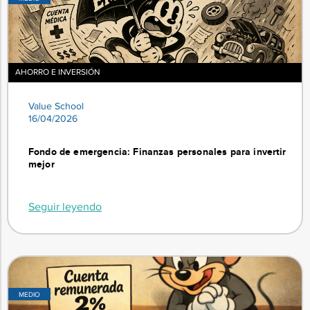
AHORRO E INVERSIÓN
Value School
16/04/2026
Fondo de emergencia: Finanzas personales para invertir
mejor
Seguir leyendo
MEDIO