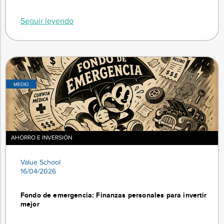
Seguir leyendo
MEDIO
AHORRO E INVERSIÓN
Value School
16/04/2026
Fondo de emergencia: Finanzas personales para invertir
mejor