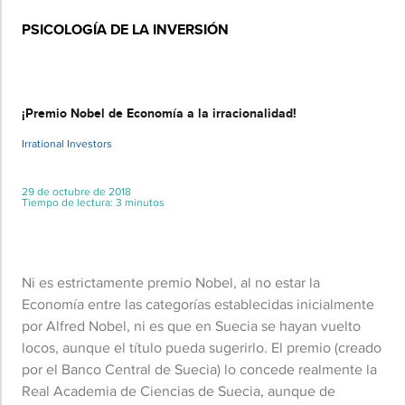
PSICOLOGÍA DE LA INVERSIÓN
Básico
¡Premio Nobel de Economía a la irracionalidad!
Irrational Investors
29 de octubre de 2018
Tiempo de lectura: 3 minutos
Ni es estrictamente premio Nobel, al no estar la
Economía entre las categorías establecidas inicialmente
por Alfred Nobel, ni es que en Suecia se hayan vuelto
locos, aunque el título pueda sugerirlo. El premio (creado
por el Banco Central de Suecia) lo concede realmente la
Real Academia de Ciencias de Suecia, aunque de