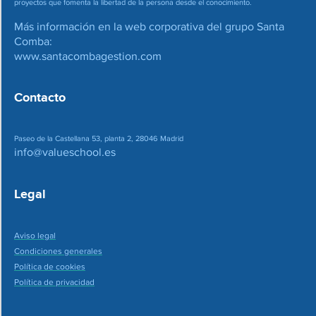
proyectos que fomenta la libertad de la persona desde el conocimiento.
Más información en la web corporativa del grupo Santa
Comba:
www.santacombagestion.com
Contacto
Paseo de la Castellana 53, planta 2, 28046 Madrid
info@valueschool.es
Legal
Aviso legal
Condiciones generales
Política de cookies
Política de privacidad