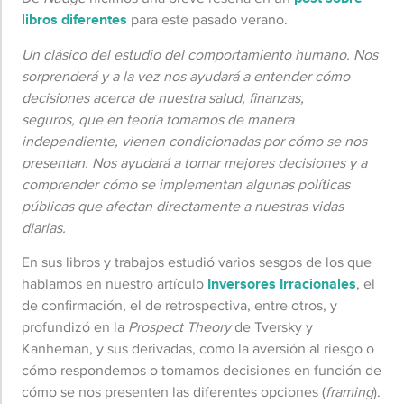
libros diferentes
para este pasado verano.
Un clásico del estudio del comportamiento humano. Nos
sorprenderá y a la vez nos ayudará a entender cómo
decisiones acerca de nuestra salud, finanzas,
seguros, que en teoría tomamos de manera
independiente, vienen condicionadas por cómo se nos
presentan. Nos ayudará a tomar mejores decisiones y a
comprender cómo se implementan algunas políticas
públicas que afectan directamente a nuestras vidas
diarias.
En sus libros y trabajos estudió varios sesgos de los que
hablamos en nuestro artículo
Inversores Irracionales
, el
de confirmación, el de retrospectiva, entre otros, y
profundizó en la
Prospect Theory
de Tversky y
Kanheman, y sus derivadas, como la aversión al riesgo o
cómo respondemos o tomamos decisiones en función de
cómo se nos presenten las diferentes opciones (
framing
).