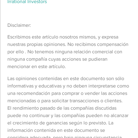
Irrational Investors
Disclaimer:
Escribimos este artículo nosotros mismos, y expresa
nuestras propias opiniones. No recibimos compensación
por ello . No tenemos ninguna relación comercial con
ninguna compañía cuyas acciones se pudieran
mencionar en este artículo.
Las opiniones contenidas en este documento son sólo
informativas y educativas y no deben interpretarse como
una recomendación para comprar o vender las acciones
mencionadas o para solicitar transacciones o clientes.
El rendimiento pasado de las compañías discutidas
puede no continuar y las compañías pueden no alcanzar
el crecimiento de ganancias según lo previsto. La
información contenida en este documento se
considera adecuada, pero bajo ninguna circunstancia