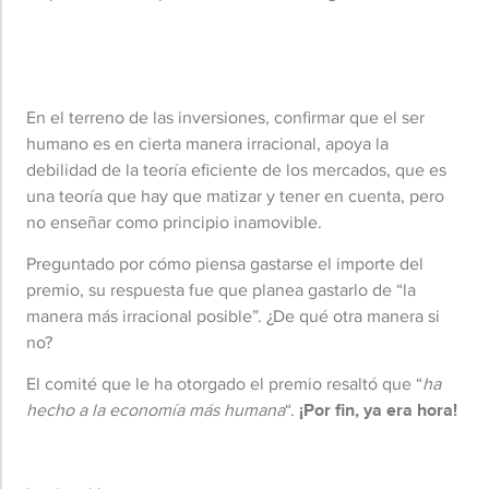
En el terreno de las inversiones, confirmar que el ser
humano es en cierta manera irracional, apoya la
debilidad de la teoría eficiente de los mercados, que es
una teoría que hay que matizar y tener en cuenta, pero
no enseñar como principio inamovible.
Preguntado por cómo piensa gastarse el importe del
premio, su respuesta fue que planea gastarlo de “la
manera más irracional posible”. ¿De qué otra manera si
no?
El comité que le ha otorgado el premio resaltó que “
ha
hecho a la economía más humana
“.
¡Por fin, ya era hora!