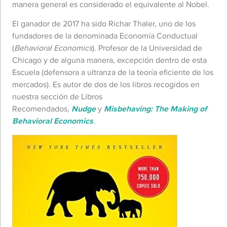
manera general es considerado el equivalente al Nobel.
El ganador de 2017 ha sido Richar Thaler, uno de los
fundadores de la denominada Economía Conductual
(
Behavioral Economics
). Profesor de la Universidad de
Chicago y de alguna manera, excepción dentro de esta
Escuela (defensora a ultranza de la teoría eficiente de los
mercados). Es autor de dos de los libros recogidos en
nuestra sección de Libros
Recomendados,
Nudge
y
Misbehaving: The Making of
Behavioral Economics
.