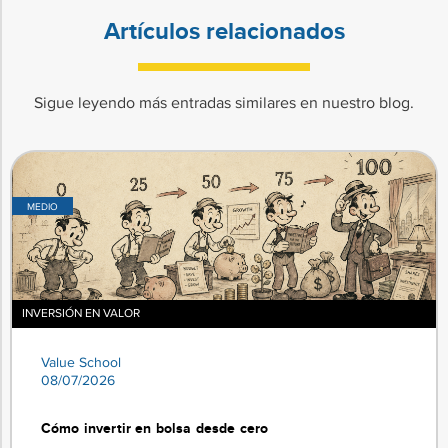
Artículos relacionados
Sigue leyendo más entradas similares en nuestro blog.
MEDIO
INVERSIÓN EN VALOR
Value School
08/07/2026
Cómo invertir en bolsa desde cero