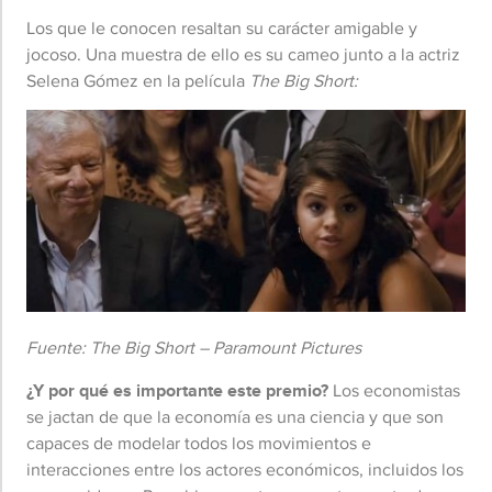
Los que le conocen resaltan su carácter amigable y
jocoso. Una muestra de ello es su cameo junto a la actriz
Selena Gómez en la película
The Big Short:
Fuente: The Big Short – Paramount Pictures
¿Y por qué es importante este premio?
Los economistas
se jactan de que la economía es una ciencia y que son
capaces de modelar todos los movimientos e
interacciones entre los actores económicos, incluidos los