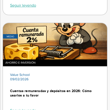
Seguir leyendo
MEDIO
AHORRO E INVERSIÓN
Value School
09/02/2026
Cuentas remuneradas y depósitos en 2026: Cómo
usarlos a tu favor