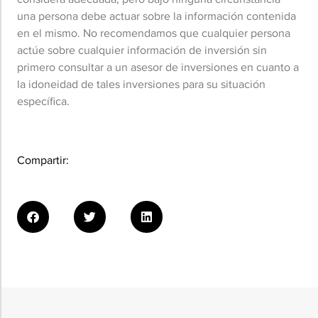
una persona debe actuar sobre la información contenida
en el mismo. No recomendamos que cualquier persona
actúe sobre cualquier información de inversión sin
primero consultar a un asesor de inversiones en cuanto a
la idoneidad de tales inversiones para su situación
específica.
Compartir: