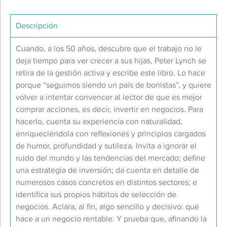
Descripción
Cuando, a los 50 años, descubre que el trabajo no le
deja tiempo para ver crecer a sus hijas, Peter Lynch se
retira de la gestión activa y escribe este libro. Lo hace
porque “seguimos siendo un país de bonistas”, y quiere
volver a intentar convencer al lector de que es mejor
comprar acciones, es decir, invertir en negocios. Para
hacerlo, cuenta su experiencia con naturalidad,
enriqueciéndola con reflexiones y principios cargados
de humor, profundidad y sutileza. Invita a ignorar el
ruido del mundo y las tendencias del mercado; define
una estrategia de inversión; da cuenta en detalle de
numerosos casos concretos en distintos sectores; e
identifica sus propios hábitos de selección de
negocios. Aclara, al fin, algo sencillo y decisivo: qué
hace a un negocio rentable. Y prueba que, afinando la