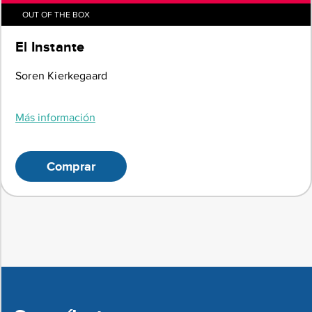
OUT OF THE BOX
El Instante
Soren Kierkegaard
Más información
Comprar