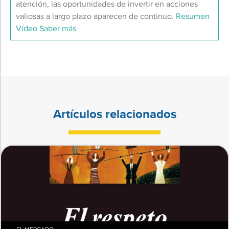
atención, las oportunidades de invertir en acciones
valiosas a largo plazo aparecen de continuo.
Resumen
Vídeo
Saber más
Artículos relacionados