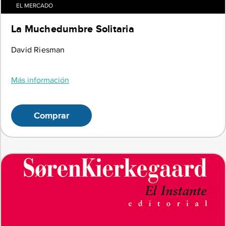
EL MERCADO
La Muchedumbre Solitaria
David Riesman
Más información
Comprar